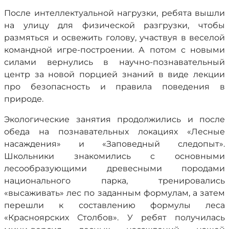
После интеллектуальной нагрузки, ребята вышли
на улицу для физической разгрузки, чтобы
размяться и освежить голову, участвуя в веселой
командной игре-построении. А потом с новыми
силами вернулись в научно-познавательный
центр за новой порцией знаний в виде лекции
про безопасность и правила поведения в
природе.
Экологические занятия продолжились и после
обеда на познавательных локациях «Лесные
насаждения» и «Заповедный следопыт».
Школьники знакомились с основными
лесообразующими древесными породами
национального парка, тренировались
«высаживать» лес по заданным формулам, а затем
перешли к составлению формулы леса
«Красноярских Столбов». У ребят получилась