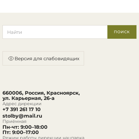
Поиск по сайту
ПОИСК
Версия для слабовидящих
660006, Россия, Красноярск,
ул. Карьерная, 26-а
Адрес дирекции
+7 391 261 17 10
stolby@mail.ru
Приёмная
Пн-чт: 9:00–18:00
Пт: 9:00–17:00
Режим работы дирекции нацпарка