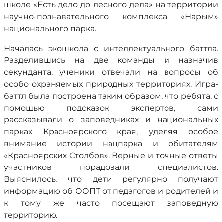
школе «Есть дело до лесного дела» на территории
научно-познавательного комплекса «Нарым»
национального парка.
Началась экошкола с интеллектуального баттла.
Разделившись на две команды и назначив
секунданта, ученики отвечали на вопросы об
особо охраняемых природных территориях. Игра-
баттл была построена таким образом, что ребята, с
помощью подсказок экспертов, сами
рассказывали о заповедниках и национальных
парках Красноярского края, уделяя особое
внимание истории нацпарка и обитателям
«Красноярских Столбов». Верные и точные ответы
участников порадовали специалистов.
Выяснилось, что дети регулярно получают
информацию об ООПТ от педагогов и родителей и
к тому же часто посещают заповедную
территорию.