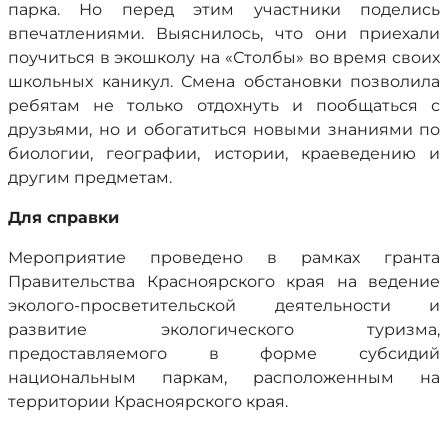
парка. Но перед этим участники поделись
впечатлениями. Выяснилось, что они приехали
поучиться в экошколу на «Столбы» во время своих
школьных каникул. Смена обстановки позволила
ребятам не только отдохнуть и пообщаться с
друзьями, но и обогатиться новыми знаниями по
биологии, географии, истории, краеведению и
другим предметам.
Для справки
Мероприятие проведено в рамках гранта
Правительства Красноярского края на ведение
эколого-просветительской деятельности и
развитие экологического туризма,
предоставляемого в форме субсидий
национальным паркам, расположенным на
территории Красноярского края.