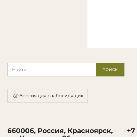
Поиск по сайту
ПОИСК
Версия для слабовидящих
660006, Россия, Красноярск,
+7