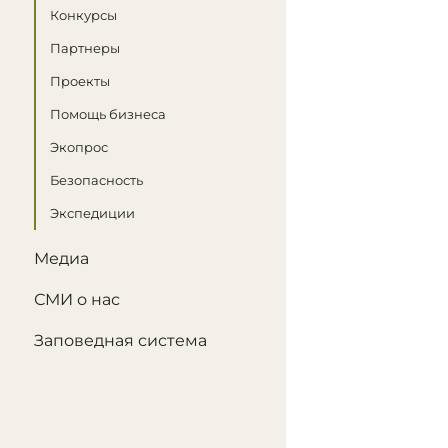
Конкурсы
Партнеры
Проекты
Помощь бизнеса
Экопрос
Безопасность
Экспедиции
Медиа
СМИ о нас
Заповедная система