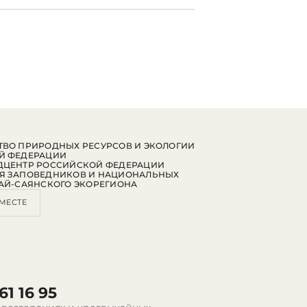
ВО ПРИРОДНЫХ РЕСУРСОВ И ЭКОЛОГИИ
Й ФЕДЕРАЦИИ
ДЦЕНТР РОССИЙСКОЙ ФЕДЕРАЦИИ
Я ЗАПОВЕДНИКОВ И НАЦИОНАЛЬНЫХ
АЙ-САЯНСКОГО ЭКОРЕГИОНА
МЕСТЕ
61 16 95