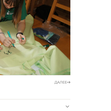
ДАЛЕЕ