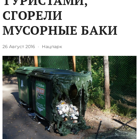
ТУРИСТАМИ,
СГОРЕЛИ
МУСОРНЫЕ БАКИ
26 Август 2016
·
Нацпарк