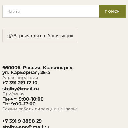
Поиск по сайту
ПОИСК
Версия для слабовидящих
660006, Россия, Красноярск,
ул. Карьерная, 26-а
Адрес дирекции
+7 391 261 17 10
stolby@mail.ru
Приёмная
Пн-чт: 9:00–18:00
Пт: 9:00–17:00
Режим работы дирекции нацпарка
+7 391 9 8888 29
stolby-epo@mail.ru