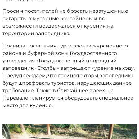
Просим посетителей не бросать незатушенные
сигареты в мусорные контейнеры и по
возможности воздержаться от курения на
территории заповедника.
Правила посещения туристско-экскурсионного
района и буферной зоны Государственного
учреждения «Государственный природный
заповедник «Столбы» запрещают курение на ходу.
Предупреждаем, что госинспекторы заповедника
будут штрафовать туристов, нарушающих данное
требование. Также в ближайшее время на
Перевале планируется оборудовать специальное
место для курения.