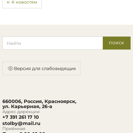
← К новостям
Поиск по сайту
ПОИСК
Версия для слабовидящих
660006, Россия, Красноярск,
ул. Карьерная, 26-а
Адрес дирекции
+7 391 261 17 10
stolby@mail.ru
Приёмная