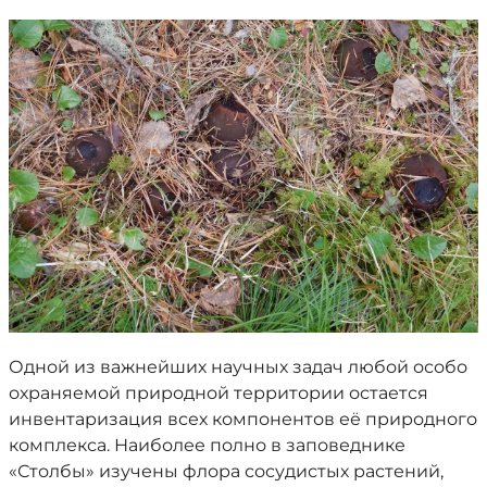
Одной из важнейших научных задач любой особо
охраняемой природной территории остается
инвентаризация всех компонентов её природного
комплекса. Наиболее полно в заповеднике
«Столбы» изучены флора сосудистых растений,