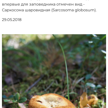
впервые для заповедника отмечен вид -
Саркосома шаровидная (Sarcosoma globosum).
29.05.2018