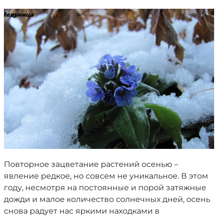
Повторное зацветание растений осенью –
явление редкое, но совсем не уникальное. В этом
году, несмотря на постоянные и порой затяжные
дожди и малое количество солнечных дней, осень
снова радует нас яркими находками в