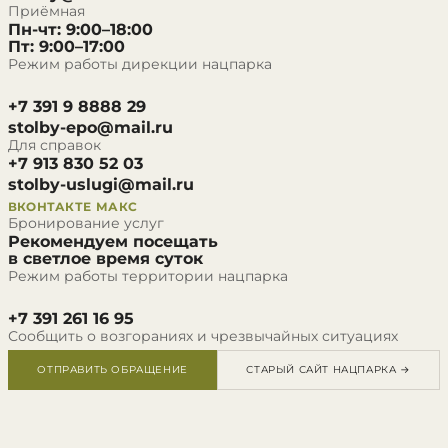
Приёмная
Пн-чт: 9:00–18:00
Пт: 9:00–17:00
Режим работы дирекции нацпарка
+7 391 9 8888 29
stolby-epo@mail.ru
Для справок
+7 913 830 52 03
stolby-uslugi@mail.ru
ВКОНТАКТЕ
МАКС
Бронирование услуг
Рекомендуем посещать
в светлое время суток
Режим работы территории нацпарка
+7 391 261 16 95
Сообщить о возгораниях и чрезвычайных ситуациях
ОТПРАВИТЬ ОБРАЩЕНИЕ
СТАРЫЙ САЙТ НАЦПАРКА →