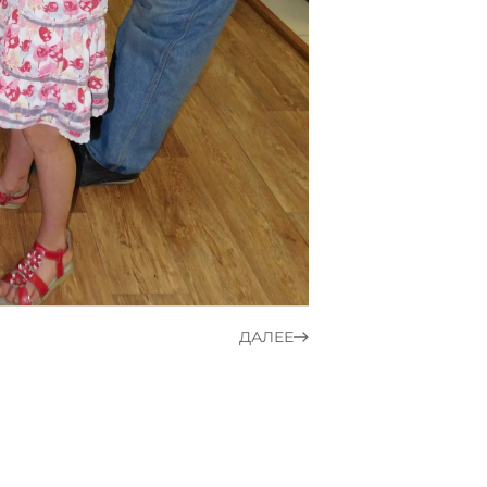
ДАЛЕЕ