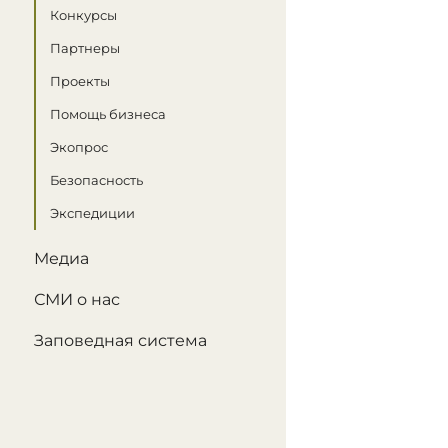
Конкурсы
Партнеры
Проекты
Помощь бизнеса
Экопрос
Безопасность
Экспедиции
Медиа
СМИ о нас
Заповедная система