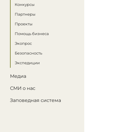
Конкурсы
Партнеры
Проекты
Помощь бизнеса
Экопрос
Безопасность
Экспедиции
Медиа
СМИ о нас
Заповедная система