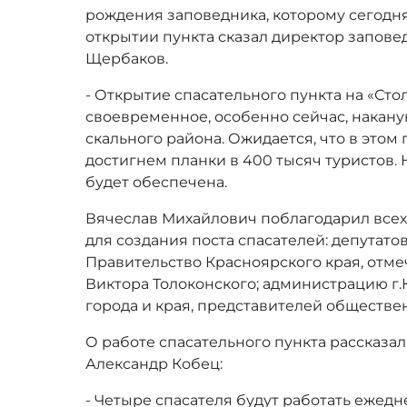
рождения заповедника, которому сегодня
открытии пункта сказал директор запове
Щербаков.
- Открытие спасательного пункта на «Сто
своевременное, особенно сейчас, накан
скального района. Ожидается, что в этом
достигнем планки в 400 тысяч туристов. 
будет обеспечена.
Вячеслав Михайлович поблагодарил всех
для создания поста спасателей: депутат
Правительство Красноярского края, отме
Виктора Толоконского; администрацию г
города и края, представителей обществе
О работе спасательного пункта рассказал
Александр Кобец:
- Четыре спасателя будут работать ежедне