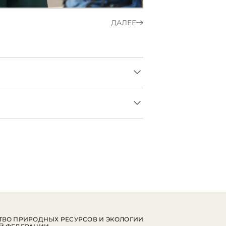
ДАЛЕЕ
ВО ПРИРОДНЫХ РЕСУРСОВ И ЭКОЛОГИИ