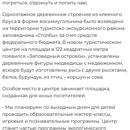
погреться, отдохнуть и попить чаю.
Одноэтажное деревянное строение из клееного
бруса в форме восьмиугольника было возведено
на территории туристско-экскурсионного района
заповедника «Столбы» за счет средств
федерального бюджета. В новом туристическом
центре на площади в 122 квадратных метра
появился «Заповедный островок», установлены
деревянные фигуры медведицы с медвежонком,
вскоре будут изготовлены рысь с двумя рысятами,
белка, бурундук, из птиц – коршун и сова.
Особое место в центре занимает площадка,
созданная для юных посетителей.
- Мы планируем по выходным дням для детей
проводить образовательные мастер-классы,
игровые и познавательные программы. Центр
станет частью программы экологического