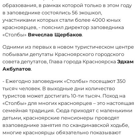
образования, в рамках которой только в этом году
в заповеднике состоялись 56 экошкол,
участниками которых стали более 4000 юных
красноярцев, - пояснил директор заповедника
«Столбы»
Вячеслав Щербаков
.
Одними из первых в новом туристическом центре
побывали депутаты Красноярского городского
совета депутатов, Глава города Красноярска
Эдхам
Акбулатов
.
- Ежегодно заповедник «Столбы» посещают 350
тысяч человек. В выходные дни количество
туристов может достигать 10-ти тысяч. Поход на
«Столбы» для многих красноярцев – это настоящая
семейная традиция. Сюда приходят с маленькими
детьми, красноярские пенсионеры проводят
взаповеднике занятия по скандинавской ходьбе,
многие красноярцы обязательно показывают