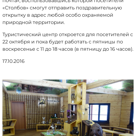
почта», воспользовавшись которой посетители
«Столбов» смогут отправить поздравительную
открытку в адрес любой особо охраняемой
природной территории.
Туристический центр откроется для посетителей с
22 октября и пока будет работать с пятницы по
воскресенье с 11 до 18 часов (в пятницу до 16 часов).
17.10.2016