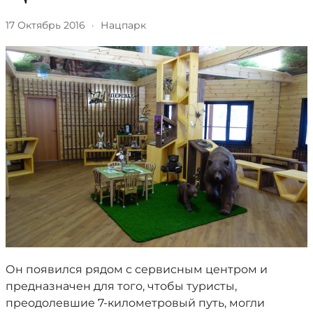
17 Октябрь 2016
·
Нацпарк
Он появился рядом с сервисным центром и
предназначен для того, чтобы туристы,
преодолевшие 7-километровый путь, могли