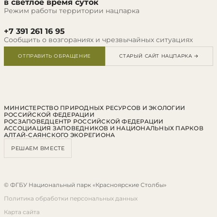
в светлое время суток
Режим работы территории нацпарка
+7 391 261 16 95
Сообщить о возгораниях и чрезвычайных ситуациях
ОТПРАВИТЬ ОБРАЩЕНИЕ
СТАРЫЙ САЙТ НАЦПАРКА →
МИНИСТЕРСТВО ПРИРОДНЫХ РЕСУРСОВ И ЭКОЛОГИИ
РОССИЙСКОЙ ФЕДЕРАЦИИ
РОСЗАПОВЕДЦЕНТР РОССИЙСКОЙ ФЕДЕРАЦИИ
АССОЦИАЦИЯ ЗАПОВЕДНИКОВ И НАЦИОНАЛЬНЫХ ПАРКОВ
АЛТАЙ-САЯНСКОГО ЭКОРЕГИОНА
РЕШАЕМ ВМЕСТЕ
© ФГБУ Национальный парк «Красноярские Столбы»
Политика обработки персональных данных
Карта сайта