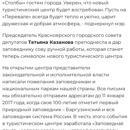
«Столбы» гостям города. Уверен, что новый
туристический центр будет востребован. Пусть на
«Перевале» всегда будет тепло и уютно, царит
дружеская и добрая атмосфера, - подчеркнул мэр.
Председатель Красноярского городского совета
депутатов
Татьяна Казанова
преподнесла в дар
заповеднику сову ручной работы, которая станет
теперь символом нового туристического центра.
На открытии центра представители
законодательной и исполнительной власти
написали пожелания заповедникам и
национальным паркам нашей страны. Все письма
мы обязательно отправим адресатам до 11 января
2017 года, когда свое 100-летие отметит первый
природный заповедник – Баргузинский и вся
заповедная система России. В честь этого события
в туристическом центре заработала «Заповедная