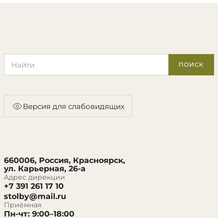
Поиск по сайту
ПОИСК
Версия для слабовидящих
660006, Россия, Красноярск,
ул. Карьерная, 26-а
Адрес дирекции
+7 391 261 17 10
stolby@mail.ru
Приёмная
Пн-чт: 9:00–18:00