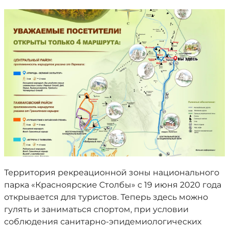
Территория рекреационной зоны национального
парка «Красноярские Столбы» с 19 июня 2020 года
открывается для туристов. Теперь здесь можно
гулять и заниматься спортом, при условии
соблюдения санитарно-эпидемиологических