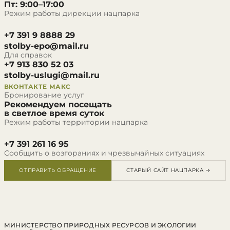
Пт: 9:00–17:00
Режим работы дирекции нацпарка
+7 391 9 8888 29
stolby-epo@mail.ru
Для справок
+7 913 830 52 03
stolby-uslugi@mail.ru
ВКОНТАКТЕ
МАКС
Бронирование услуг
Рекомендуем посещать
в светлое время суток
Режим работы территории нацпарка
+7 391 261 16 95
Сообщить о возгораниях и чрезвычайных ситуациях
ОТПРАВИТЬ ОБРАЩЕНИЕ
СТАРЫЙ САЙТ НАЦПАРКА →
МИНИСТЕРСТВО ПРИРОДНЫХ РЕСУРСОВ И ЭКОЛОГИИ