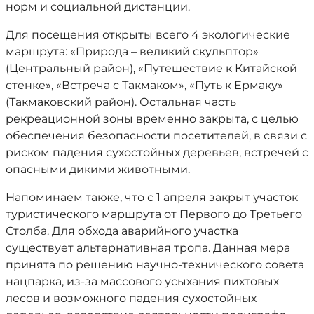
норм и социальной дистанции.
Для посещения открыты всего 4 экологические
маршрута: «Природа – великий скульптор»
(Центральный район), «Путешествие к Китайской
стенке», «Встреча с Такмаком», «Путь к Ермаку»
(Такмаковский район). Остальная часть
рекреационной зоны временно закрыта, с целью
обеспечения безопасности посетителей, в связи с
риском падения сухостойных деревьев, встречей с
опасными дикими животными.
Напоминаем также, что с 1 апреля закрыт участок
туристического маршрута от Первого до Третьего
Столба. Для обхода аварийного участка
существует альтернативная тропа. Данная мера
принята по решению научно-технического совета
нацпарка, из-за массового усыхания пихтовых
лесов и возможного падения сухостойных