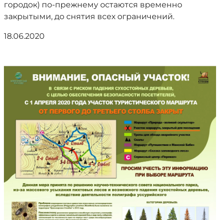
городок) по-прежнему остаются временно
закрытыми, до снятия всех ограничений.
18.06.2020