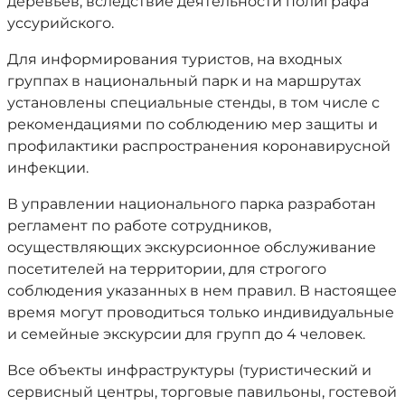
деревьев, вследствие деятельности полиграфа
уссурийского.
Для информирования туристов, на входных
группах в национальный парк и на маршрутах
установлены специальные стенды, в том числе с
рекомендациями по соблюдению мер защиты и
профилактики распространения коронавирусной
инфекции.
В управлении национального парка разработан
регламент по работе сотрудников,
осуществляющих экскурсионное обслуживание
посетителей на территории, для строгого
соблюдения указанных в нем правил. В настоящее
время могут проводиться только индивидуальные
и семейные экскурсии для групп до 4 человек.
Все объекты инфраструктуры (туристический и
сервисный центры, торговые павильоны, гостевой