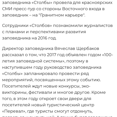
заповедника «Столбы» провела для красноярских
СМИ пресс-тур со стороны Восточного входа в
заповедник – на "Гранитном карьере".
Сотрудники «Столбов» познакомили журналистов
с планами и перспективами развития
заповедника на 2016 год.
Директор заповедника Вячеслав Щербаков
рассказал о том, что 2017 год объявлен годом «100-
летия заповедной системы», поэтому в
наступившем году руководство заповедника
«Столбы» запланировало провести ряд
мероприятий, посвященных этому событию.
Посетителей ждут новые конкурсы, эко-
викторины, фестивали и многое другое. Кроме
того, в
этом году откроет свои двери для
посетителей новый туристический центр
«Перевал», где туристы смогут отдохнуть,