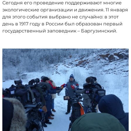
Сегодня его проведение поддерживают многие
экологические организации и движения. 11 января
для этого события выбрано не случайно: в этот
день в 1917 году в России был образован первый
государственный заповедник – Баргузинский.