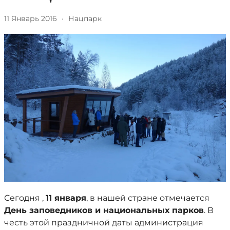
11 Январь 2016
·
Нацпарк
Сегодня ,
11 января
, в нашей стране отмечается
День заповедников и национальных парков
. В
честь этой праздничной даты администрация