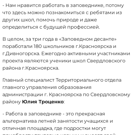
- Нам нравится работать в заповеднике, потому
что здесь можно познакомиться с ребятами из
других школ, помочь природе и даже
определиться с будущей профессией.
В целом, за три года в «Заповедном десанте»
поработали 180 школьников г.Красноярска и
г.Дивногорска. Ежегодно активными участниками
проекта являются ученики школ Свердловского
района г.Красноярска.
Главный специалист Территориального отдела
главного управления образования
администрации г. Красноярска по Свердловскому
району
Юлия Троценко
:
- Работа в заповеднике - это прекрасная
альтернатива летней занятости учащихся и
отличная площадка, где подростки могут