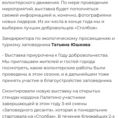
волонтерского движения. По мере проведения
мероприятий, выставка будет пополняться
свежей информацией и, конечно, фотографиями
новых лидеров. Из их числа в конце года мы и
выберем лучших добровольцев «Столбов».
Замдиректора по экологическому просвещению и
туризму заповедника
Татьяна Юшкова
:
- Выставка приурочена к Году добровольчества.
Мы приглашаем жителей и гостей города
посмотреть, какие волонтерские работы были
проведены в этом сезоне, и в дальнейшем тоже
принять участие в благоустройстве заповедника.
Смонтировали новую выставку на открытых
стендах кордона Лалетино участники
завершающей в этом году 3-ей смены
«Заповедного десанта», которая в понедельник
стартовала на «Столбах». В течение ближайших 2-х