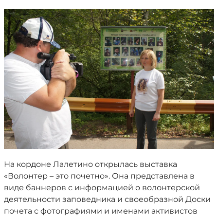
На кордоне Лалетино открылась выставка
«Волонтер – это почетно». Она представлена в
виде баннеров с информацией о волонтерской
деятельности заповедника и своеобразной Доски
почета с фотографиями и именами активистов