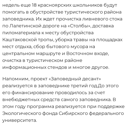
недель еще 18 красноярских школьников будут
помогать в обустройстве туристического района
заповедника. Их ждет прочистка ливневого стока
по Лалетинской дороге на «Столбы», доставка
пиломатериала к месту обустройства
Каштаковской тропы, уборка травы на площадках
мест отдыха, сбор бытового мусора на
центральном маршруте и Восточном входе,
очистка в туристическом районе
информационных стендов и многое другое.
Напомним, проект «Заповедный десант»
реализуется в заповеднике третий год.До этого
его финансирование проводилось за счет
внебюджетных средств самого заповедника. В
этом году программа реализуется при поддержке
Экологического фонда Сибирского федерального
университета.