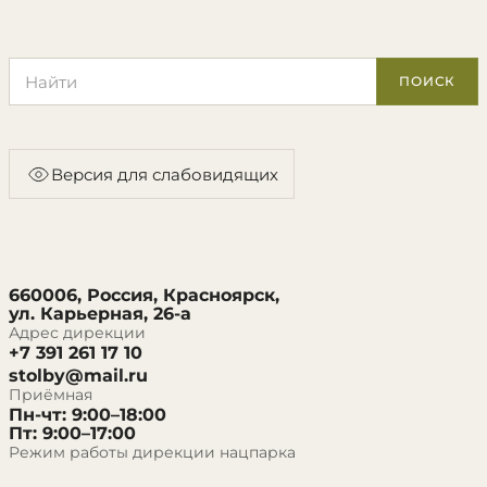
Поиск по сайту
ПОИСК
Версия для слабовидящих
660006, Россия, Красноярск,
ул. Карьерная, 26-а
Адрес дирекции
+7 391 261 17 10
stolby@mail.ru
Приёмная
Пн-чт: 9:00–18:00
Пт: 9:00–17:00
Режим работы дирекции нацпарка