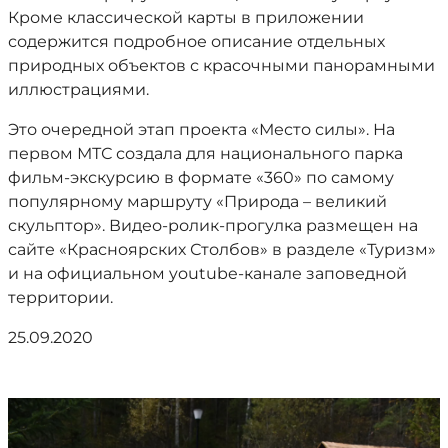
Кроме классической карты в приложении
содержится подробное описание отдельных
природных объектов с красочными панорамными
иллюстрациями.
Это очередной этап проекта «Место силы». На
первом
МТС создала для национального парка
фильм-экскурсию в формате «360» по самому
популярному маршруту «Природа – великий
скульптор». Видео-ролик-прогулка размещен на
сайте «Красноярских Столбов» в разделе «Туризм»
и на официальном youtube-канале заповедной
территории.
25.09.2020