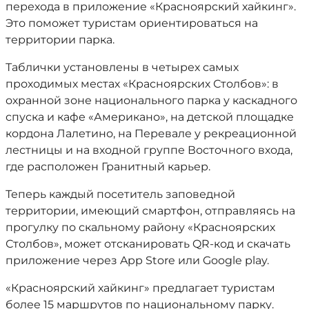
перехода в приложение «Красноярский хайкинг».
Это поможет туристам ориентироваться на
территории парка.
Таблички установлены в четырех самых
проходимых местах «Красноярских Столбов»: в
охранной зоне национального парка у каскадного
спуска и кафе «Американо», на детской площадке
кордона Лалетино, на Перевале у рекреационной
лестницы и на входной группе Восточного входа,
где расположен Гранитный карьер.
Теперь каждый посетитель заповедной
территории, имеющий смартфон, отправляясь на
прогулку по скальному району «Красноярских
Столбов», может отсканировать QR-код и скачать
приложение через App Store или Google play.
«Красноярский хайкинг» предлагает туристам
более 15 маршрутов по национальному парку.