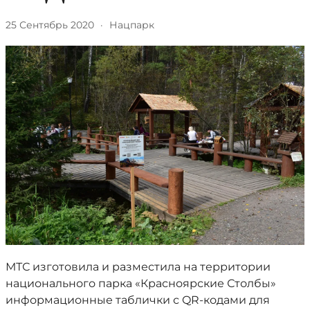
25 Сентябрь 2020
·
Нацпарк
МТС изготовила и разместила на территории
национального парка «Красноярские Столбы»
информационные таблички с QR-кодами для