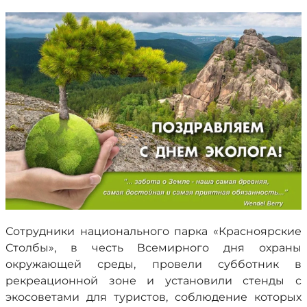
Сотрудники национального парка «Красноярские
Столбы», в честь Всемирного дня охраны
окружающей среды, провели субботник в
рекреационной зоне и установили стенды с
экосоветами для туристов, соблюдение которых