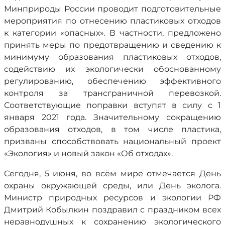
Минприроды России проводит подготовительные
мероприятия по отнесению пластиковых отходов
к категории «опасных». В частности, предложено
принять меры по предотвращению и сведению к
минимуму образования пластиковых отходов,
содействию их экологически обоснованному
регулированию, обеспечению эффективного
контроля за трансграничной перевозкой.
Соответствующие поправки вступят в силу с 1
января 2021 года. Значительному сокращению
образования отходов, в том числе пластика,
призваны способствовать национальный проект
«Экология» и новый закон «Об отходах».
Сегодня, 5 июня, во всём мире отмечается День
охраны окружающей среды, или День эколога.
Министр природных ресурсов и экологии РФ
Дмитрий Кобылкин поздравил с праздником всех
неравнодушных к сохранению экологического