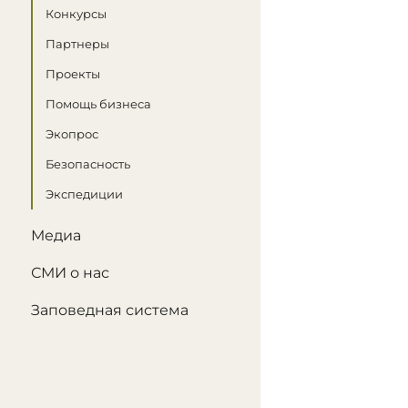
Конкурсы
Партнеры
Проекты
Помощь бизнеса
Экопрос
Безопасность
Экспедиции
Медиа
СМИ о нас
Заповедная система