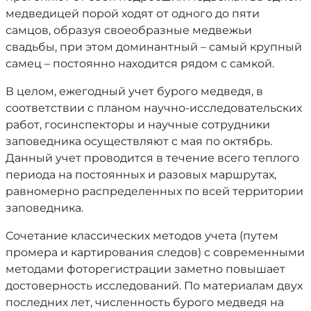
медведицей порой ходят от одного до пяти
самцов, образуя своеобразные медвежьи
свадьбы, при этом доминантный – самый крупный
самец – постоянно находится рядом с самкой.
В целом, ежегодный учет бурого медведя, в
соответствии с планом научно-исследовательских
работ, госинспекторы и научные сотрудники
заповедника осуществляют с мая по октябрь.
Данный учет проводится в течение всего теплого
периода на постоянных и разовых маршрутах,
равномерно распределенных по всей территории
заповедника.
Сочетание классических методов учета (путем
промера и картирования следов) с современными
методами фоторегистрации заметно повышает
достоверность исследований. По материалам двух
последних лет, численность бурого медведя на