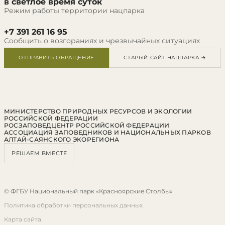
в светлое время суток
Режим работы территории нацпарка
+7 391 261 16 95
Сообщить о возгораниях и чрезвычайных ситуациях
ОТПРАВИТЬ ОБРАЩЕНИЕ
СТАРЫЙ САЙТ НАЦПАРКА →
МИНИСТЕРСТВО ПРИРОДНЫХ РЕСУРСОВ И ЭКОЛОГИИ
РОССИЙСКОЙ ФЕДЕРАЦИИ
РОСЗАПОВЕДЦЕНТР РОССИЙСКОЙ ФЕДЕРАЦИИ
АССОЦИАЦИЯ ЗАПОВЕДНИКОВ И НАЦИОНАЛЬНЫХ ПАРКОВ
АЛТАЙ-САЯНСКОГО ЭКОРЕГИОНА
РЕШАЕМ ВМЕСТЕ
© ФГБУ Национальный парк «Красноярские Столбы»
Политика обработки персональных данных
Карта сайта