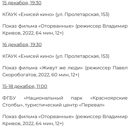
15 декабря, 19:30
КГАУК «Енисей кино» (ул. Пролетарская, 153)
Показ фильма «Оторванные» (режиссер Владимир
Кривов, 2022, 64 мин, 12+)
16 декабря, 19:30
КГАУК «Енисей кино» (ул. Пролетарская, 153)
Показ фильма «Живут же люди» (режиссер Павел
Скоробогатов, 2022, 60 мин, 12+)
15-18 декабря, 11:00
ФГБУ «Национальный парк «Красноярские
Столбы», туристический центр «Перевал»
Показ фильма «Оторванные» (режиссер Владимир
Кривов, 2022, 64 мин, 12+)