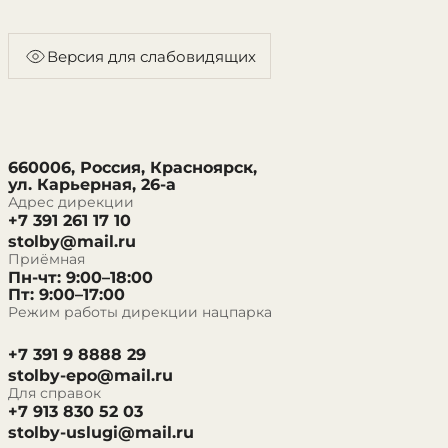
Версия для слабовидящих
660006, Россия, Красноярск,
ул. Карьерная, 26-а
Адрес дирекции
+7 391 261 17 10
stolby@mail.ru
Приёмная
Пн-чт: 9:00–18:00
Пт: 9:00–17:00
Режим работы дирекции нацпарка
+7 391 9 8888 29
stolby-epo@mail.ru
Для справок
+7 913 830 52 03
stolby-uslugi@mail.ru