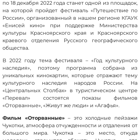
по 18 декабря 2022 года станет одной из площадок,
на которой пройдет фестиваль «Путешествие по
России», организованный в нашем регионе КГАУК
«Енисей кино» при поддержке Министерства
культуры Красноярского края и Красноярского
краевого отделения Русского географического
общества.
В 2022 году тема фестиваля – «Год культурного
наследия», поэтому программа собрана из
уникальных кинокартин, которые отражают тему
культурного наследия народов России. На
«Центральных Столбах» в туристическом центре
«Перевал» состоятся показы фильмов
«Оторванные», «Живут же люди» и «Агафья».
Фильм «Оторванные»
– это холодные пейзажи
Чукотки, атмосфера отчужденности и отдаления от
большого мира. Чукотка – это место, откуда