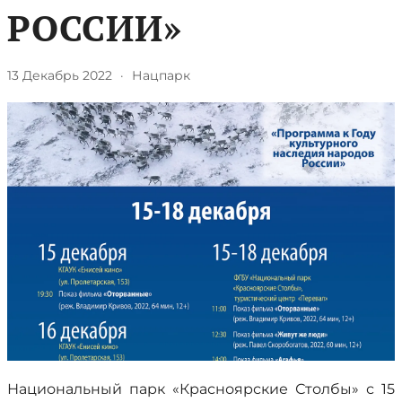
РОССИИ»
13 Декабрь 2022
·
Нацпарк
Национальный парк «Красноярские Столбы» с 15