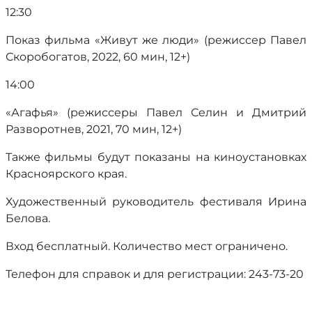
12:30
Показ фильма «Живут же люди» (режиссер Павел
Скоробогатов, 2022, 60 мин, 12+)
14:00
«Агафья» (режиссеры Павел Селин и Дмитрий
Разворотнев, 2021, 70 мин, 12+)
Также фильмы будут показаны на киноустановках
Красноярского края.
Художественный руководитель фестиваля Ирина
Белова.
Вход бесплатный. Количество мест ограничено.
Телефон для справок и для регистрации: 243-73-20