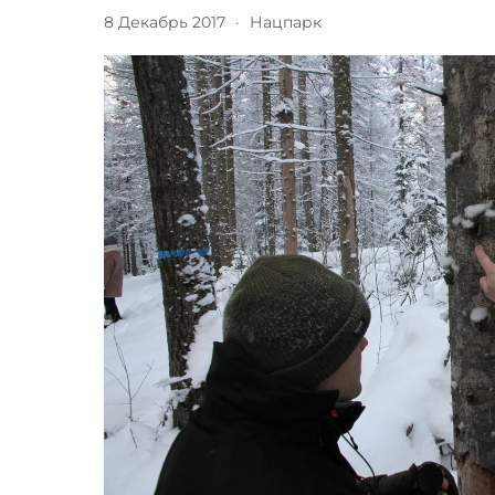
8 Декабрь 2017
·
Нацпарк