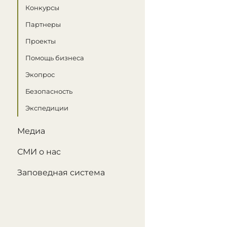
Конкурсы
Партнеры
Проекты
Помощь бизнеса
Экопрос
Безопасность
Экспедиции
Медиа
СМИ о нас
Заповедная система