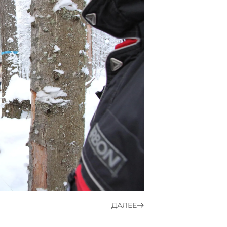
ДАЛЕЕ