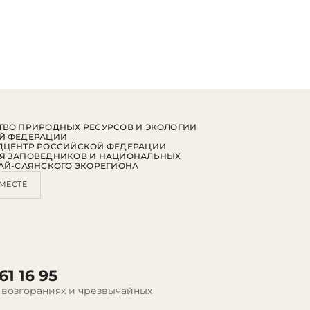
ВО ПРИРОДНЫХ РЕСУРСОВ И ЭКОЛОГИИ
Й ФЕДЕРАЦИИ
ДЦЕНТР РОССИЙСКОЙ ФЕДЕРАЦИИ
Я ЗАПОВЕДНИКОВ И НАЦИОНАЛЬНЫХ
АЙ-САЯНСКОГО ЭКОРЕГИОНА
МЕСТЕ
61 16 95
 возгораниях и чрезвычайных