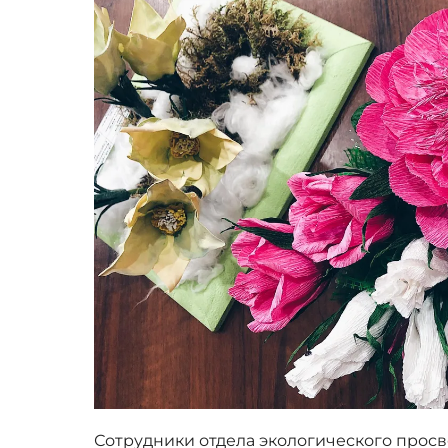
Сотрудники отдела экологического прос