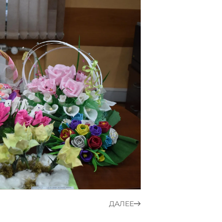
ДАЛЕЕ