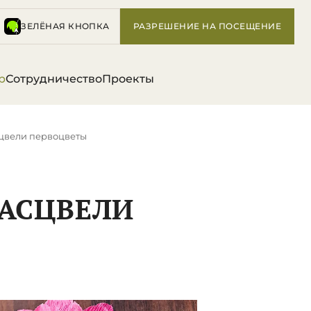
ЗЕЛЁНАЯ КНОПКА
РАЗРЕШЕНИЕ НА ПОСЕЩЕНИЕ
р
Сотрудничество
Проекты
сцвели первоцветы
РАСЦВЕЛИ