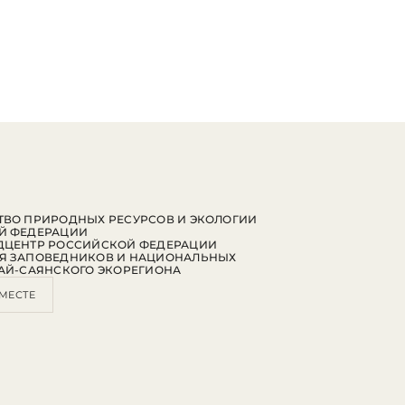
ВО ПРИРОДНЫХ РЕСУРСОВ И ЭКОЛОГИИ
Й ФЕДЕРАЦИИ
ДЦЕНТР РОССИЙСКОЙ ФЕДЕРАЦИИ
Я ЗАПОВЕДНИКОВ И НАЦИОНАЛЬНЫХ
АЙ-САЯНСКОГО ЭКОРЕГИОНА
МЕСТЕ