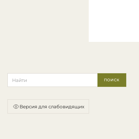
Поиск по сайту
ПОИСК
Версия для слабовидящих