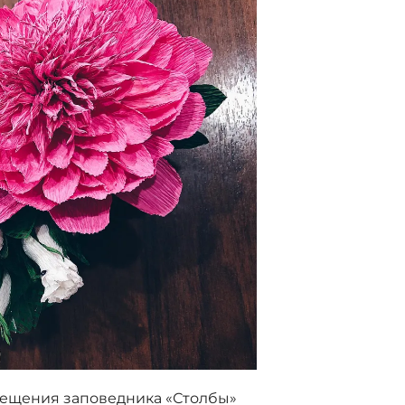
вещения заповедника «Столбы»