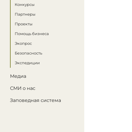
Конкурсы
Партнеры
Проекты
Помощь бизнеса
Экопрос
Безопасность
Экспедиции
Медиа
СМИ о нас
Заповедная система