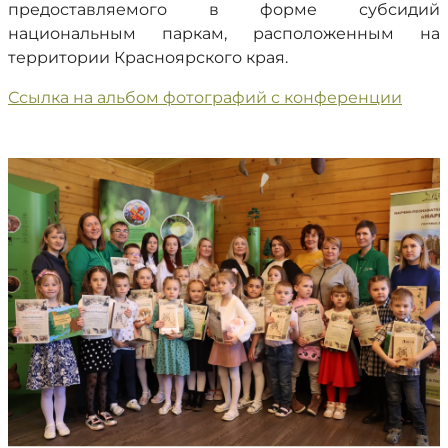
предоставляемого в форме субсидий
национальным паркам, расположенным на
территории Красноярского края.
Ссылка на альбом фотографий с конференции