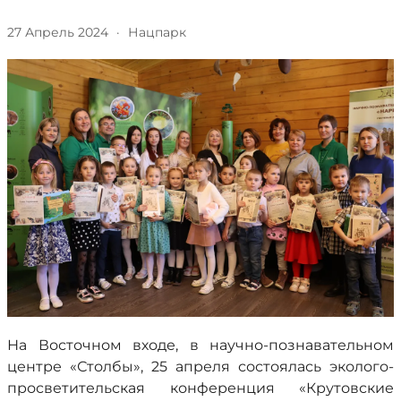
27 Апрель 2024
·
Нацпарк
На Восточном входе, в научно-познавательном
центре «Столбы», 25 апреля состоялась эколого-
просветительская конференция «Крутовские