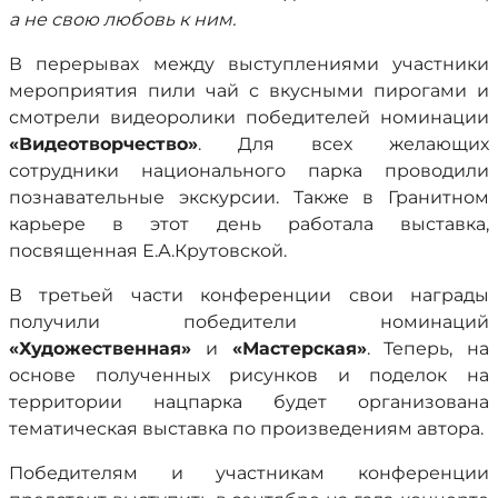
а не свою любовь к ним.
В перерывах между выступлениями участники
мероприятия пили чай с вкусными пирогами и
смотрели видеоролики победителей номинации
«Видеотворчество»
. Для всех желающих
сотрудники национального парка проводили
познавательные экскурсии. Также в Гранитном
карьере в этот день работала выставка,
посвященная Е.А.Крутовской.
В третьей части конференции свои награды
получили победители номинаций
«Художественная»
и
«Мастерская»
. Теперь, на
основе полученных рисунков и поделок на
территории нацпарка будет организована
тематическая выставка по произведениям автора.
Победителям и участникам конференции