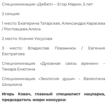
Спецноминация «Дебют» – Егор Марин, 5 лет
2 секция:
1 место: Екатерина Татарская, Александра Карасева
/ Ростовцева Алиса
2 место: Ксения Уксусова
3 место: Владислав Поважнюк / Евгения
Евстратова
Спецноминация «Духовная связь времен» –
Тамара Енютина
Спецноминация «Экология души» – Валентина
Шишкина
Игорь Ковач, главный специалист нацпарка,
председатель жюри конкурса: