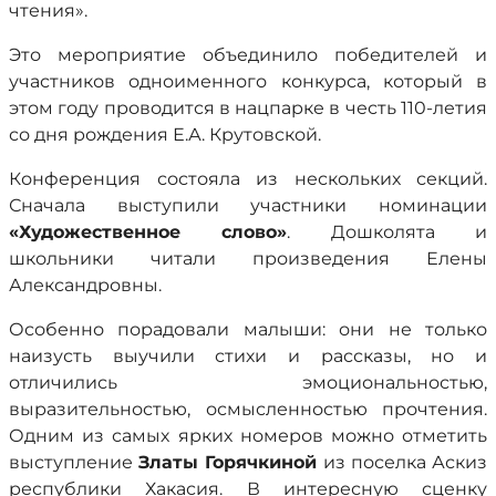
чтения».
Это мероприятие объединило победителей и
участников одноименного конкурса, который в
этом году проводится в нацпарке в честь 110-летия
со дня рождения Е.А. Крутовской.
Конференция состояла из нескольких секций.
Сначала выступили участники номинации
«Художественное слово»
. Дошколята и
школьники читали произведения Елены
Александровны.
Особенно порадовали малыши: они не только
наизусть выучили стихи и рассказы, но и
отличились эмоциональностью,
выразительностью, осмысленностью прочтения.
Одним из самых ярких номеров можно отметить
выступление
Златы Горячкиной
из поселка Аскиз
республики Хакасия. В интересную сценку