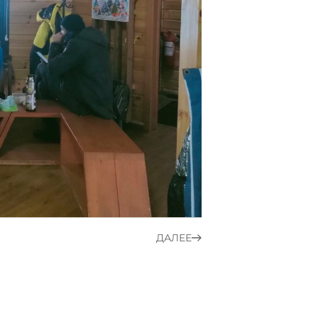
ДАЛЕЕ