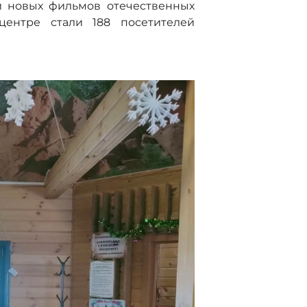
и новых фильмов отечественных
центре стали 188 посетителей