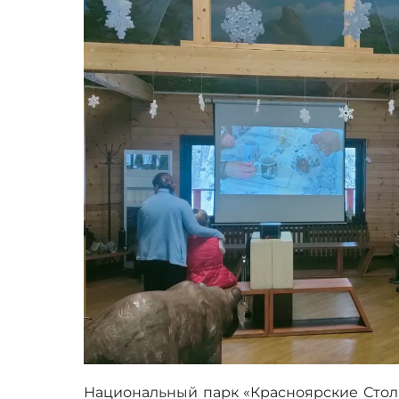
Национальный парк «Красноярские Сто