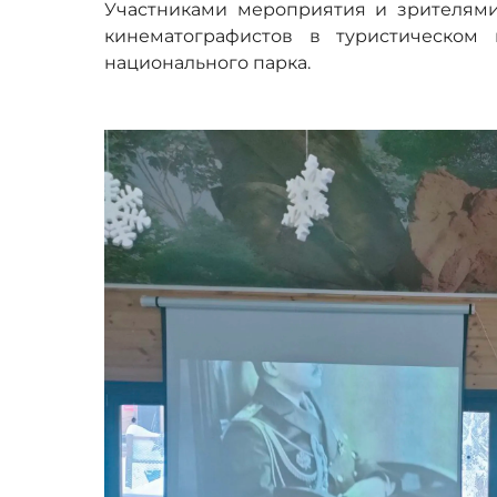
Участниками мероприятия и зрителям
кинематографистов в туристическом 
национального парка.