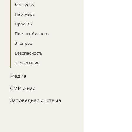
Конкурсы
Партнеры
Проекты
Помощь бизнеса
Экопрос
Безопасность
Экспедиции
Медиа
СМИ о нас
Заповедная система