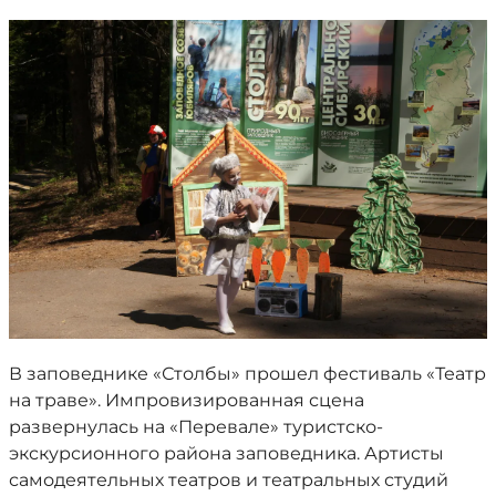
В заповеднике «Столбы» прошел фестиваль «Театр
на траве». Импровизированная сцена
развернулась на «Перевале» туристско-
экскурсионного района заповедника. Артисты
самодеятельных театров и театральных студий