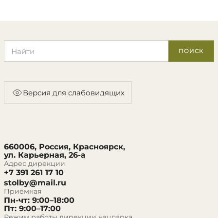
Поиск по сайту
ПОИСК
Версия для слабовидящих
660006, Россия, Красноярск,
ул. Карьерная, 26-а
Адрес дирекции
+7 391 261 17 10
stolby@mail.ru
Приёмная
Пн-чт: 9:00–18:00
Пт: 9:00–17:00
Режим работы дирекции нацпарка