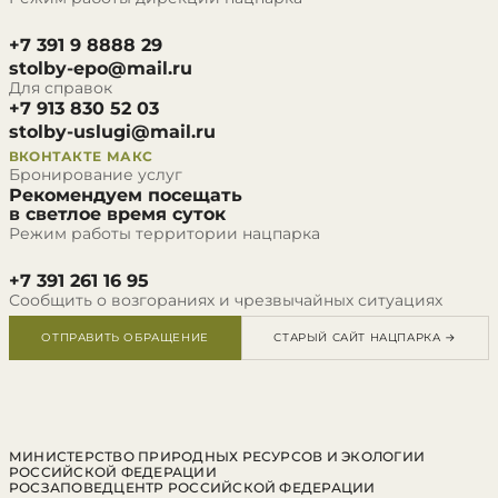
+7 391 9 8888 29
stolby-epo@mail.ru
Для справок
+7 913 830 52 03
stolby-uslugi@mail.ru
ВКОНТАКТЕ
МАКС
Бронирование услуг
Рекомендуем посещать
в светлое время суток
Режим работы территории нацпарка
+7 391 261 16 95
Сообщить о возгораниях и чрезвычайных ситуациях
ОТПРАВИТЬ ОБРАЩЕНИЕ
СТАРЫЙ САЙТ НАЦПАРКА →
МИНИСТЕРСТВО ПРИРОДНЫХ РЕСУРСОВ И ЭКОЛОГИИ
РОССИЙСКОЙ ФЕДЕРАЦИИ
РОСЗАПОВЕДЦЕНТР РОССИЙСКОЙ ФЕДЕРАЦИИ