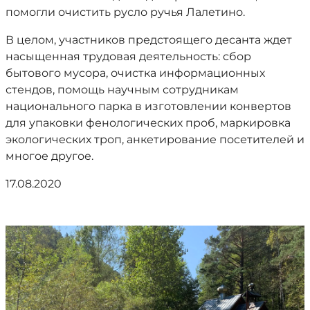
помогли очистить русло ручья Лалетино.
В целом, участников предстоящего десанта ждет
насыщенная трудовая деятельность: сбор
бытового мусора, очистка информационных
стендов, помощь научным сотрудникам
национального парка в изготовлении конвертов
для упаковки фенологических проб, маркировка
экологических троп, анкетирование посетителей и
многое другое.
17.08.2020