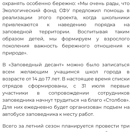
охранять особенно бережно: «Мы очень рады, что
Экологический фонд СФУ предложил помощь в
реализации этого проекта, когда школьники
привлекаются к наведению порядка на
заповедной территории. Воспитывая таким
образом детей, мы формируем у взрослого
поколения важность бережного отношения к
природе».
В «Заповедный десант» можно было записаться
всем желающим учащимся школ города в
возрасте от 14 до 17 лет. В настоящее время списки
отрядов сформированы, с 31 июля первые
участники в сопровождении сотрудников
заповедника начнут трудиться на благо «Столбов».
Для них ежедневно будет организован подъем на
автобусе заповедника к месту работ.
Всего за летний сезон планируется провести три