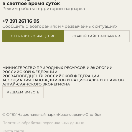
в светлое время суток
Режим работы территории нацпарка
+7 391 261 16 95
Сообщить о возгораниях и чрезвычайных ситуациях
ОТПРАВИТЬ ОБРАЩЕНИЕ
СТАРЫЙ САЙТ НАЦПАРКА →
МИНИСТЕРСТВО ПРИРОДНЫХ РЕСУРСОВ И ЭКОЛОГИИ
РОССИЙСКОЙ ФЕДЕРАЦИИ
РОСЗАПОВЕДЦЕНТР РОССИЙСКОЙ ФЕДЕРАЦИИ
АССОЦИАЦИЯ ЗАПОВЕДНИКОВ И НАЦИОНАЛЬНЫХ ПАРКОВ
АЛТАЙ-САЯНСКОГО ЭКОРЕГИОНА
РЕШАЕМ ВМЕСТЕ
© ФГБУ Национальный парк «Красноярские Столбы»
Политика обработки персональных данных
Карта сайта