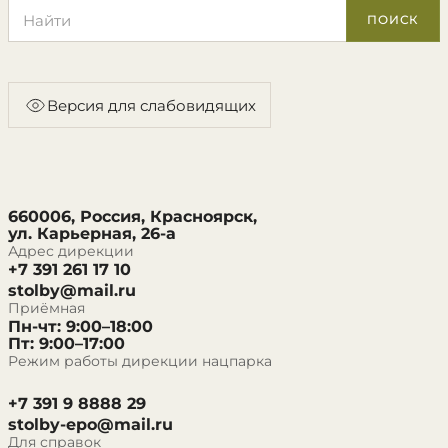
Поиск по сайту
ПОИСК
Версия для слабовидящих
660006, Россия, Красноярск,
ул. Карьерная, 26-а
Адрес дирекции
+7 391 261 17 10
stolby@mail.ru
Приёмная
Пн-чт: 9:00–18:00
Пт: 9:00–17:00
Режим работы дирекции нацпарка
+7 391 9 8888 29
stolby-epo@mail.ru
Для справок