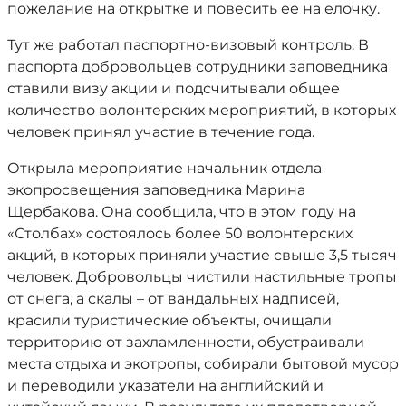
пожелание на открытке и повесить ее на елочку.
Тут же работал паспортно-визовый контроль. В
паспорта добровольцев сотрудники заповедника
ставили визу акции и подсчитывали общее
количество волонтерских мероприятий, в которых
человек принял участие в течение года.
Открыла мероприятие начальник отдела
экопросвещения заповедника Марина
Щербакова. Она сообщила, что в этом году на
«Столбах» состоялось более 50 волонтерских
акций, в которых приняли участие свыше 3,5 тысяч
человек. Добровольцы чистили настильные тропы
от снега, а скалы – от вандальных надписей,
красили туристические объекты, очищали
территорию от захламленности, обустраивали
места отдыха и экотропы, собирали бытовой мусор
и переводили указатели на английский и