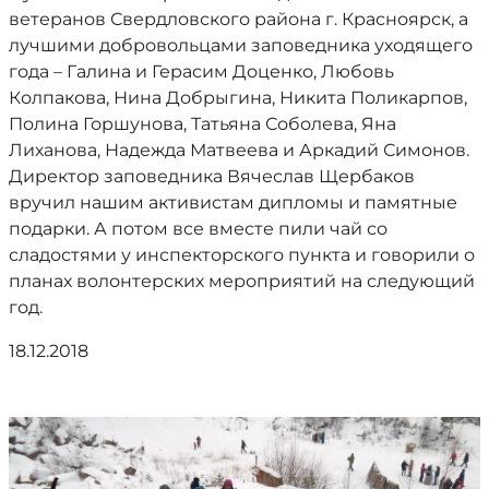
ветеранов Свердловского района г. Красноярск, а
лучшими добровольцами заповедника уходящего
года – Галина и Герасим Доценко, Любовь
Колпакова, Нина Добрыгина, Никита Поликарпов,
Полина Горшунова, Татьяна Соболева, Яна
Лиханова, Надежда Матвеева и Аркадий Симонов.
Директор заповедника Вячеслав Щербаков
вручил нашим активистам дипломы и памятные
подарки. А потом все вместе пили чай со
сладостями у инспекторского пункта и говорили о
планах волонтерских мероприятий на следующий
год.
18.12.2018