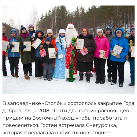
В заповеднике «Столбы» состоялось закрытие Года
добровольца-2018. Почти две сотни красноярцев
пришли на Восточный вход, чтобы поработать и
повеселиться. Гостей встречала Снегурочка,
которая предлагала написать новогоднее