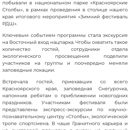
побывали в национальном парке «Красноярские
Столбы», в рамках проведения в столице нашего
края итогового мероприятия «Зимний фестиваль
РДШ».
Ключевым событием программы стала экскурсия
на Восточный вход нацпарка. Чтобы охватить такое
количество гостей, сотрудники отдела
экологического просвещения поделили
участников на группы и поочередно меняли
заповедные локации.
Встречала гостей, приехавших со всего
Красноярского края, заповедная Снегурочка,
напомнив ребятам о приближении новогодних
праздников. Участникам фестиваля были
представлены экспресс-экскурсии по научно-
познавательному центру «Столбы», экологической
тропе спортсмена. В чаше Гранитного карьера и