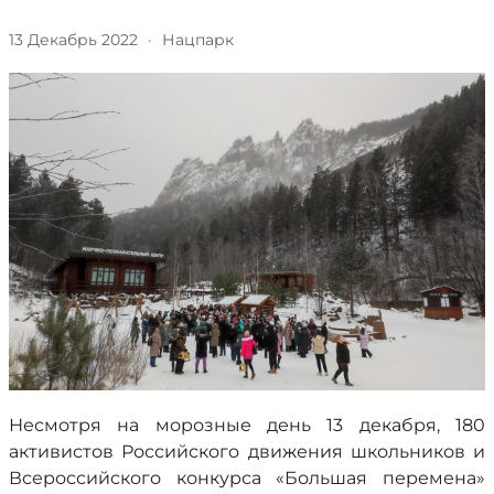
13 Декабрь 2022
·
Нацпарк
Несмотря на морозные день 13 декабря, 180
активистов Российского движения школьников и
Всероссийского конкурса «Большая перемена»