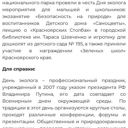
национального парка провели в честь Дня эколога
мероприятия для малышей и школьников:
экозанятие «Безопасность на природе» для
воспитанников Детского дома «Самоцветы»,
лекцию о «Красноярских Столбах» в городской
библиотеке им. Тараса Шевченко и игротеку для
дошколят из детского сада № 195, а также приняли
участие в награждении «Зеленых школ»
Красноярского края.
Для справки:
День эколога – профессиональный праздник,
учрежденный в 2007 году указом президента РФ
Владимира Путина, его дата совпадает со
Всемирным днем окружающей среды. По
традиции в этот день организуются круглые столы,
проходят различные конференции, форумы и
презентации. Общественные и природоохранные