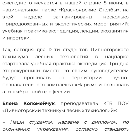
ежегодно отмечается в нашей стране 5 июня, в
национальном парке «Красноярские Столбы», на
этой неделе запланированы несколько
природоохранных и экологических мероприятий:
учебная практика-экспедиция, лекции, экозанятия
и игротеки.
Так, сегодня для 12-ти студентов Дивногорского
техникума лесных технологий в нацпарке
стартовала учебная практика-экспедиция. Три дня
второкурсники вместе со своим руководителем
будут проживать на территории научно-
познавательного комплекса «Нарым» и познавать
азы выбранной профессии.
Елена Коломейчук
, преподаватель КГБ ПОУ
«Дивногорский техникум лесных технологий»:
– Наши студенты, наравне с дипломом по
окончанию учреждения, согласно стандарту