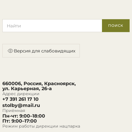
Поиск по сайту
ПОИСК
Версия для слабовидящих
660006, Россия, Красноярск,
ул. Карьерная, 26-а
Адрес дирекции
+7 391 261 17 10
stolby@mail.ru
Приёмная
Пн-чт: 9:00–18:00
Пт: 9:00–17:00
Режим работы дирекции нацпарка