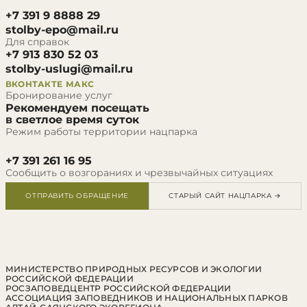
+7 391 9 8888 29
stolby-epo@mail.ru
Для справок
+7 913 830 52 03
stolby-uslugi@mail.ru
ВКОНТАКТЕ
МАКС
Бронирование услуг
Рекомендуем посещать
в светлое время суток
Режим работы территории нацпарка
+7 391 261 16 95
Сообщить о возгораниях и чрезвычайных ситуациях
ОТПРАВИТЬ ОБРАЩЕНИЕ
СТАРЫЙ САЙТ НАЦПАРКА →
МИНИСТЕРСТВО ПРИРОДНЫХ РЕСУРСОВ И ЭКОЛОГИИ
РОССИЙСКОЙ ФЕДЕРАЦИИ
РОСЗАПОВЕДЦЕНТР РОССИЙСКОЙ ФЕДЕРАЦИИ
АССОЦИАЦИЯ ЗАПОВЕДНИКОВ И НАЦИОНАЛЬНЫХ ПАРКОВ