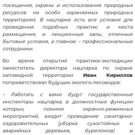
посещения, охраны и использования природных
ресурсов на особо охраняемых природных
территориях. В нацпарке есть все условия для
проведения подобных практик: и места
размещения, и лекционные залы, отличные
бытовые условия, а главное – профессиональные
сотрудники.
Во время открытия практики-экспедиции
заместитель директора нацпарка по охране
заповедной территории
Иван Кириллов
поприветствовал будущих эколого-лесоводов:
–
Работать с вами будут государственные
инспекторы нацпарка, в должностные функции
которых, помимо охранно-режимных
мероприятий, входит проведение санитарно-
оздоровительных (уборка сухостойных и
аварийных деревьев, буреломов) и