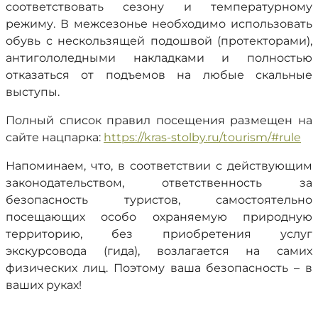
соответствовать сезону и температурному
режиму. В межсезонье необходимо использовать
обувь с нескользящей подошвой (протекторами),
антигололедными накладками и полностью
отказаться от подъемов на любые скальные
выступы.
Полный список правил посещения размещен на
сайте нацпарка:
https://kras-stolby.ru/tourism/#rule
Напоминаем, что, в соответствии с действующим
законодательством, ответственность за
безопасность туристов, самостоятельно
посещающих особо охраняемую природную
территорию, без приобретения услуг
экскурсовода (гида), возлагается на самих
физических лиц. Поэтому ваша безопасность – в
ваших руках!