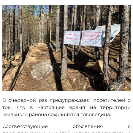
В очередной раз предупреждаем посетителей о
том, что в настоящее время на территории
скального района сохраняется гололедица.
Соответствующие объявления с