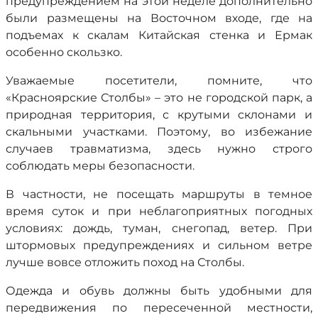
предупреждением на этой неделе дополнительно
были размещены на Восточном входе, где на
подъемах к скалам Китайская стенка и Ермак
особенно скользко.
Уважаемые посетители, помните, что
«Красноярские Столбы» – это не городской парк, а
природная территория, с крутыми склонами и
скальными участками. Поэтому, во избежание
случаев травматизма, здесь нужно строго
соблюдать меры безопасности.
В частности, не посещать маршруты в темное
время суток и при неблагоприятных погодных
условиях: дождь, туман, снегопад, ветер. При
штормовых предупреждениях и сильном ветре
лучше вовсе отложить поход на Столбы.
Одежда и обувь должны быть удобными для
передвижения по пересеченной местности,