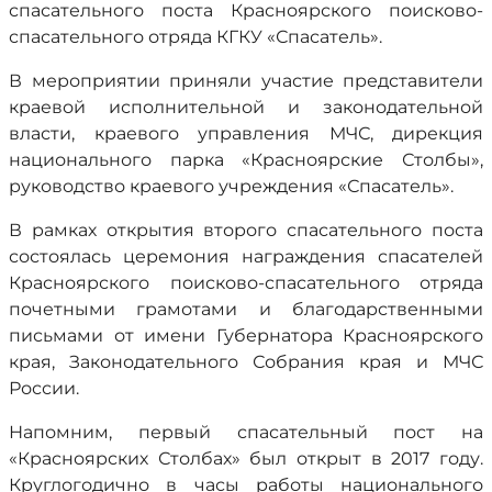
спасательного поста Красноярского поисково-
спасательного отряда КГКУ «Спасатель».
В мероприятии приняли участие представители
краевой исполнительной и законодательной
власти, краевого управления МЧС, дирекция
национального парка «Красноярские Столбы»,
руководство краевого учреждения «Спасатель».
В рамках открытия второго спасательного поста
состоялась церемония награждения спасателей
Красноярского поисково-спасательного отряда
почетными грамотами и благодарственными
письмами от имени Губернатора Красноярского
края, Законодательного Собрания края и МЧС
России.
Напомним, первый спасательный пост на
«Красноярских Столбах» был открыт в 2017 году.
Круглогодично в часы работы национального