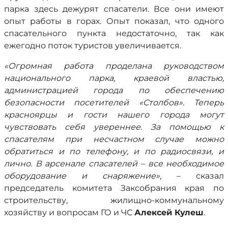
парка здесь дежурят спасатели. Все они имеют
опыт работы в горах. Опыт показал, что одного
спасательного пункта недостаточно, так как
ежегодно поток туристов увеличивается.
«Огромная работа проделана руководством
национального парка, краевой властью,
администрацией города по обеспечению
безопасности посетителей «Столбов». Теперь
красноярцы и гости нашего города могут
чувствовать себя увереннее. За помощью к
спасателям при несчастном случае можно
обратиться и по телефону, и по радиосвязи, и
лично. В арсенале спасателей – все необходимое
оборудование и снаряжение»
, – сказал
председатель комитета Заксобрания края по
строительству, жилищно-коммунальному
хозяйству и вопросам ГО и ЧС
Алексей Кулеш
.