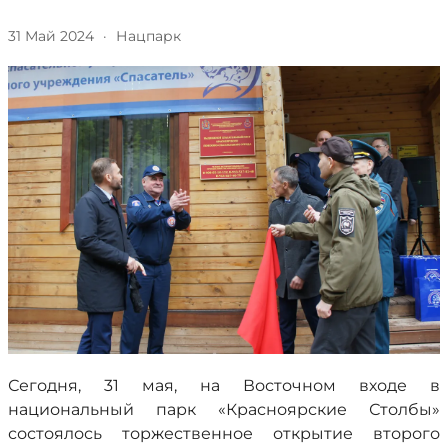
31 Май 2024
·
Нацпарк
Сегодня, 31 мая, на Восточном входе в
национальный парк «Красноярские Столбы»
состоялось торжественное открытие второго