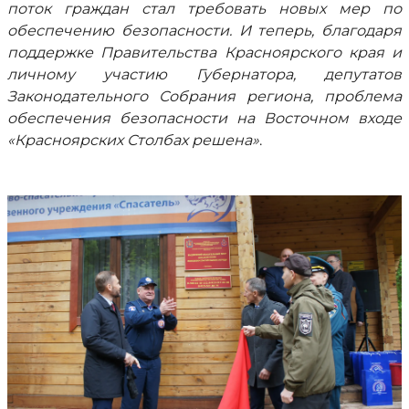
поток граждан стал требовать новых мер по
обеспечению безопасности. И теперь, благодаря
поддержке Правительства Красноярского края и
личному участию Губернатора, депутатов
Законодательного Собрания региона, проблема
обеспечения безопасности на Восточном входе
«Красноярских Столбах решена»
.