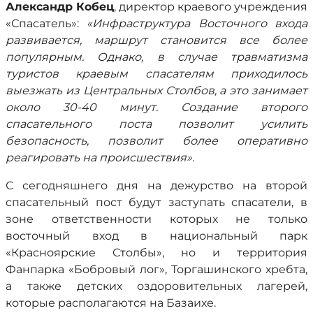
Александр Кобец
, директор краевого учреждения
«Спасатель»:
«Инфраструктура Восточного входа
развивается, маршрут становится все более
популярным. Однако, в случае травматизма
туристов краевым спасателям приходилось
выезжать из Центральных Столбов, а это занимает
около 30-40 минут. Создание второго
спасательного поста позволит усилить
безопасность, позволит более оперативно
реагировать на происшествия».
С сегодняшнего дня на дежурство на второй
спасательный пост будут заступать спасатели, в
зоне ответственности которых не только
восточный вход в национальный парк
«Красноярские Столбы», но и территория
Фанпарка «Бобровый лог», Торгашинского хребта,
а также детских оздоровительных лагерей,
которые располагаются на Базаихе.