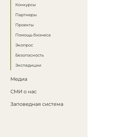
Конкурсы
Партнеры
Проекты
Помощь бизнеса
Экопрос
Безопасность
Экспедиции
Медиа
СМИ о нас
Заповедная система