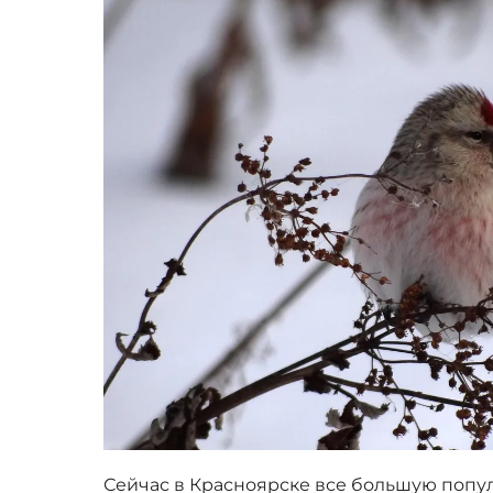
Сейчас в Красноярске все большую попу