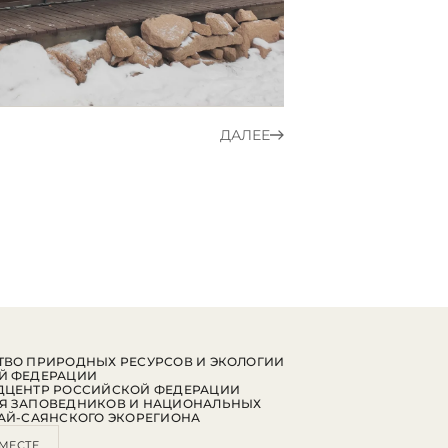
ДАЛЕЕ
ВО ПРИРОДНЫХ РЕСУРСОВ И ЭКОЛОГИИ
Й ФЕДЕРАЦИИ
ДЦЕНТР РОССИЙСКОЙ ФЕДЕРАЦИИ
Я ЗАПОВЕДНИКОВ И НАЦИОНАЛЬНЫХ
АЙ-САЯНСКОГО ЭКОРЕГИОНА
МЕСТЕ