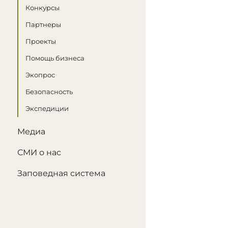
Конкурсы
Партнеры
Проекты
Помощь бизнеса
Экопрос
Безопасность
Экспедиции
Медиа
СМИ о нас
Заповедная система