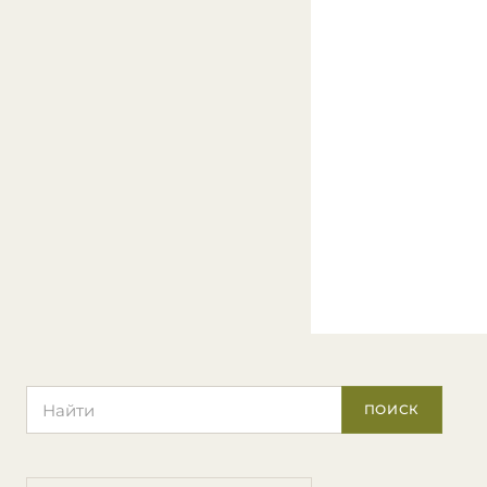
Поиск по сайту
ПОИСК