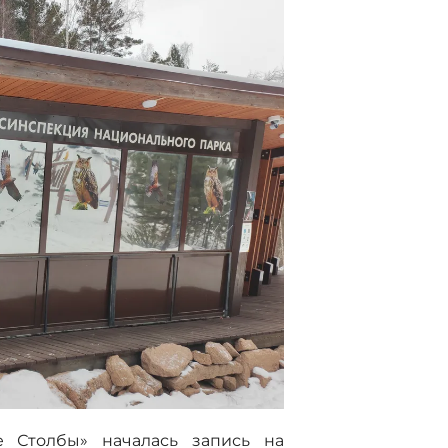
е Столбы» началась запись на