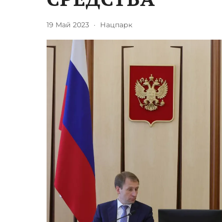
19 Май 2023
·
Нацпарк