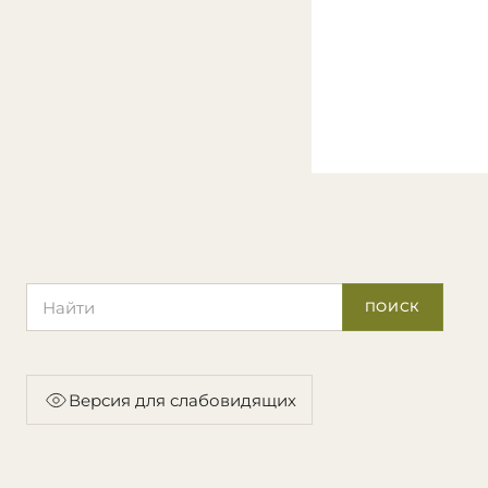
Поиск по сайту
ПОИСК
Версия для слабовидящих