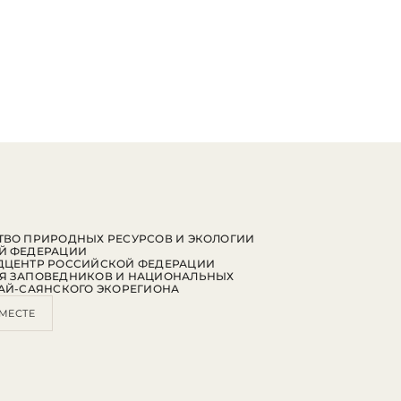
ВО ПРИРОДНЫХ РЕСУРСОВ И ЭКОЛОГИИ
Й ФЕДЕРАЦИИ
ДЦЕНТР РОССИЙСКОЙ ФЕДЕРАЦИИ
Я ЗАПОВЕДНИКОВ И НАЦИОНАЛЬНЫХ
АЙ-САЯНСКОГО ЭКОРЕГИОНА
МЕСТЕ