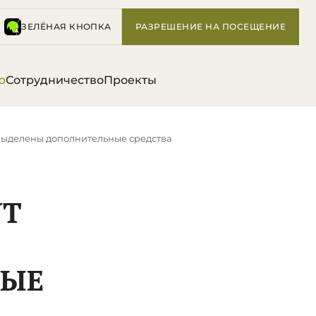
ЗЕЛЁНАЯ КНОПКА
РАЗРЕШЕНИЕ НА ПОСЕЩЕНИЕ
р
Сотрудничество
Проекты
выделены дополнительные средства
УТ
НЫЕ