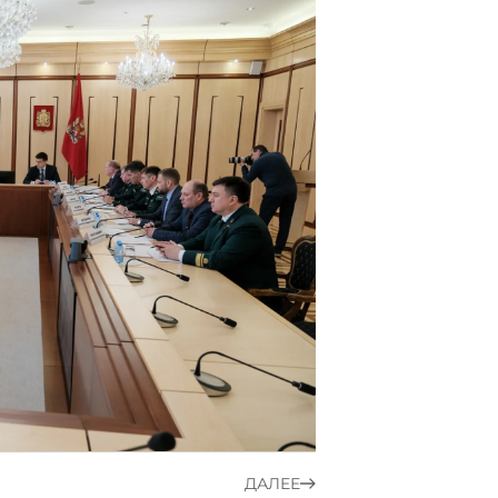
ДАЛЕЕ