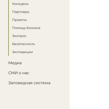
Конкурсы
Партнеры
Проекты
Помощь бизнеса
Экопрос
Безопасность
Экспедиции
Медиа
СМИ о нас
Заповедная система