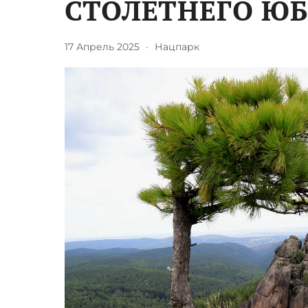
СТОЛЕТНЕГО Ю
17 Апрель 2025
·
Нацпарк