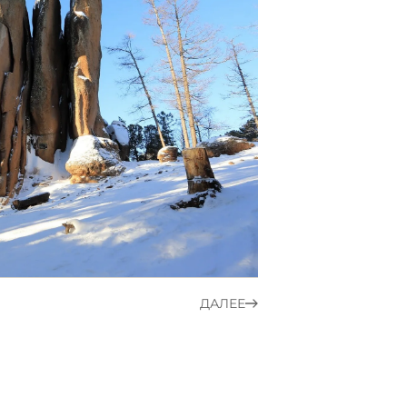
ДАЛЕЕ