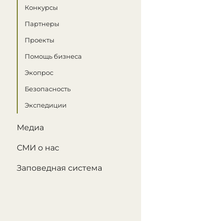
Конкурсы
Партнеры
Проекты
Помощь бизнеса
Экопрос
Безопасность
Экспедиции
Медиа
СМИ о нас
Заповедная система