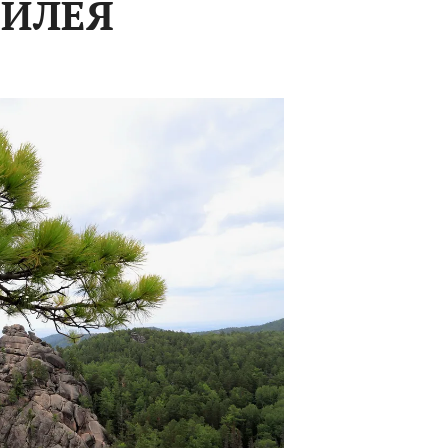
БИЛЕЯ