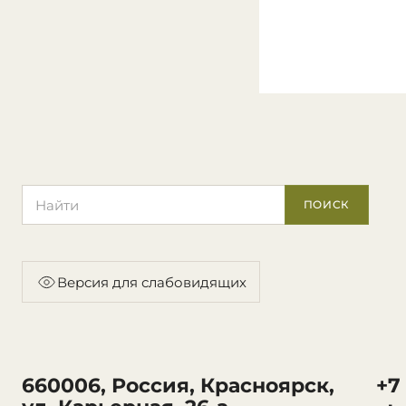
Поиск по сайту
ПОИСК
Версия для слабовидящих
660006, Россия, Красноярск,
+7