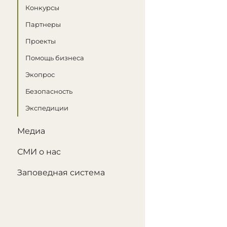
Конкурсы
Партнеры
Проекты
Помощь бизнеса
Экопрос
Безопасность
Экспедиции
Медиа
СМИ о нас
Заповедная система