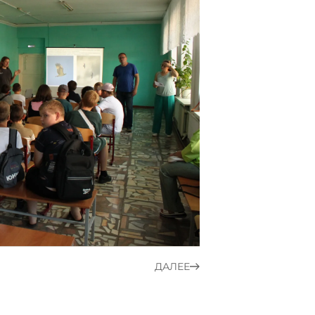
ДАЛЕЕ