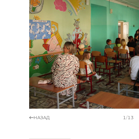
НАЗАД
1
/
13