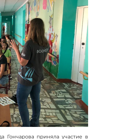
а Гончарова приняла участие в