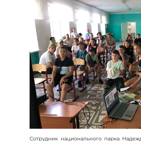
Сотрудник национального парка Надежд