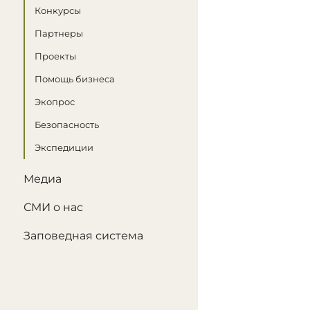
Конкурсы
Партнеры
Проекты
Помощь бизнеса
Экопрос
Безопасность
Экспедиции
Медиа
СМИ о нас
Заповедная система