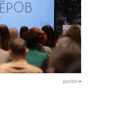
ДАЛЕЕ