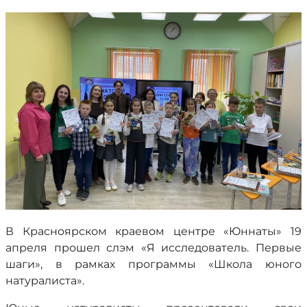
В Красноярском краевом центре «Юннаты» 19
апреля прошел слэм «Я исследователь. Первые
шаги», в рамках программы «Школа юного
натуралиста».