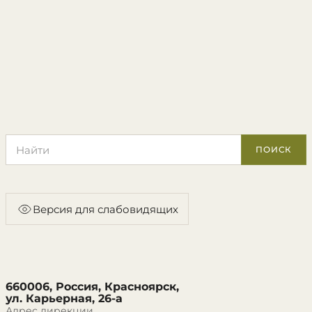
Поиск по сайту
ПОИСК
Версия для слабовидящих
660006, Россия, Красноярск,
ул. Карьерная, 26-а
Адрес дирекции