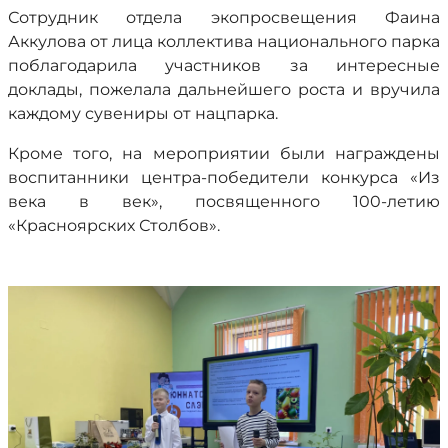
Сотрудник отдела экопросвещения Фаина
Аккулова от лица коллектива национального парка
поблагодарила участников за интересные
доклады, пожелала дальнейшего роста и вручила
каждому сувениры от нацпарка.
Кроме того, на мероприятии были награждены
воспитанники центра-победители конкурса «Из
века в век», посвященного 100-летию
«Красноярских Столбов».