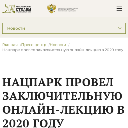
Подразделы: Пресс-центр
Главная
Пресс-центр
Новости
Нацпарк провел заключительную онлайн-лекцию в 2020 году
НАЦПАРК ПРОВЕЛ
ЗАКЛЮЧИТЕЛЬНУЮ
ОНЛАЙН-ЛЕКЦИЮ В
2020 ГОДУ