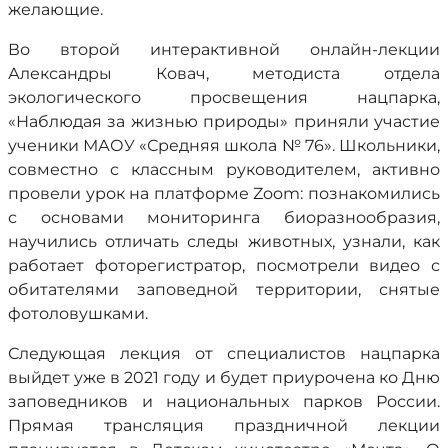
желающие.
Во второй интерактивной онлайн-лекции
Александры Ковач, методиста отдела
экологического просвещения нацпарка,
«Наблюдая за жизнью природы» приняли участие
ученики МАОУ «Средняя школа № 76». Школьники,
совместно с классным руководителем, активно
провели урок на платформе Zoom: познакомились
с основами мониторинга биоразнообразия,
научились отличать следы животных, узнали, как
работает фоторегистратор, посмотрели видео с
обитателями заповедной территории, снятые
фотоловушками.
Следующая лекция от специалистов нацпарка
выйдет уже в 2021 году и будет приурочена ко Дню
заповедников и национальных парков России.
Прямая трансляция праздничной лекции