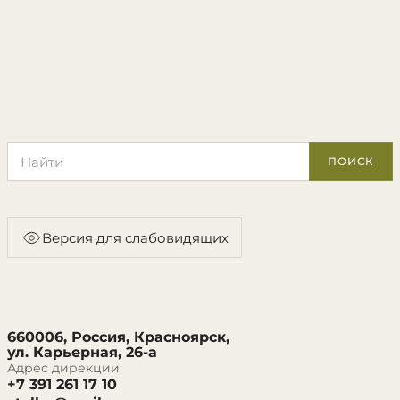
Поиск по сайту
ПОИСК
Версия для слабовидящих
660006, Россия, Красноярск,
ул. Карьерная, 26-а
Адрес дирекции
+7 391 261 17 10