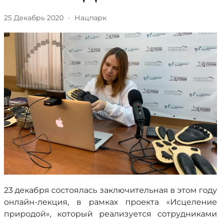
25 Декабрь 2020
·
Нацпарк
23 декабря состоялась заключительная в этом году
онлайн-лекция, в рамках проекта «Исцеление
природой», который реализуется сотрудниками