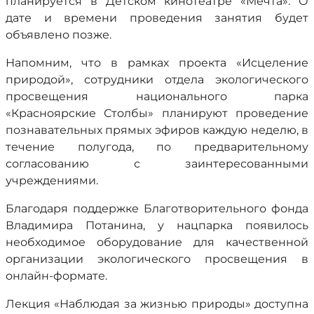
планируется в Детском кинотеатре «Мечта». О
дате и времени проведения занятия будет
объявлено позже.
Напомним, что в рамках проекта «Исцеление
природой», сотрудники отдела экологического
просвещения национального парка
«Красноярские Столбы» планируют проведение
познавательных прямых эфиров каждую неделю, в
течение полугода, по предварительному
согласованию с заинтересованными
учреждениями.
Благодаря поддержке Благотворительного фонда
Владимира Потанина, у нацпарка появилось
необходимое оборудование для качественной
организации экологического просвещения в
онлайн-формате.
Лекция «Наблюдая за жизнью природы» доступна