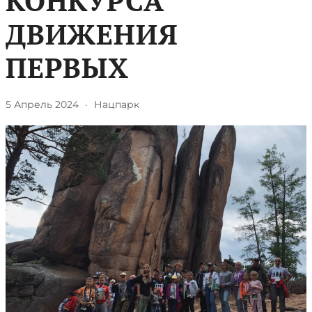
КОНКУРСА
ДВИЖЕНИЯ
ПЕРВЫХ
5 Апрель 2024
·
Нацпарк