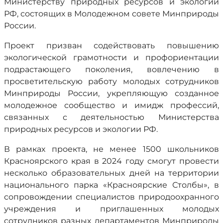
Министерству природных ресурсов и экологии
РФ, состоящих в Молодежном совете Минприроды
России.
Проект призван содействовать повышению
экологической грамотности и профориентации
подрастающего поколения, вовлечению в
просветительскую работу молодых сотрудников
Минприроды России, укрепляющую созданное
молодежное сообщество и имидж профессий,
связанных с деятельностью Министерства
природных ресурсов и экологии РФ.
В рамках проекта, не менее 1500 школьников
Красноярского края в 2024 году смогут провести
несколько образовательных дней на территории
национального парка «Красноярские Столбы», в
сопровождении специалистов природоохранного
учреждения и приглашенных молодых
сотрудников разных департаментов Минприроды