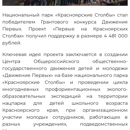
Национальный парк «Красноярские Столбы» стал
победителем Грантового конкурса Движения
Первых. Проект «Первые на Красноярских
Столбах» получил поддержку в размере 4 481 000
рублей.
Ключевая идея проекта заключается в создании
Центра Общероссийского общественно-
государственного движения детей и молодежи
«Движение Первых» на базе национального парка
«Красноярские Столбы» и проведении цикла
многодневных профориентационных эколого-
образовательных экспедиций на территории
нацпарка для детей школьного возраста
Красноярского края, при организационном
участии молодых сотрудников, работающих в
разных учреждениях, подведомственных