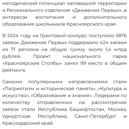
методический потенциал заповедной территории
и Регионального отделения «Движения Первых», в
интересах воспитания и дополнительного
образования школьников Красноярского края.
В 2024 году на Грантовый конкурс поступило 5876
заявок. Движение Первых поддержало 424 заявки
из 71 региона на общую сумму около 1,4 млрд
рублей. Проект национального парка
«Красноярские Столбы» занял 99 место в общем
рейтинге.
Самыми популярными направлениями стали
«Патриотизм и историческая память», «Культура и
искусство», «Образование и знания». Лидерами по
количеству отправленных на рассмотрение
заявок стали Республика Башкортостан, Москва,
Удмуртская Республика, Санкт-Петербург и
Краснодарский край.