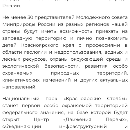
России.
Не менее 30 представителей Молодежного совета
Минприроды России из разных регионов нашей
страны будут иметь возможность приехать на
заповедную территорию и лично познакомить
детей Красноярского края с профессиями в
области геологии и недропользования, водных и
лесных ресурсов, охраны окружающей среды и
экологической безопасности, развития особо
охраняемых природных территорий,
климатических изменений и других актуальных
направлений.
Национальный парк «Красноярские Столбы»
станет первой особо охраняемой территорией
федерального значения, на базе которой будет
открыт Центр «Движения Первых»,
объединяющий инфраструктурный и