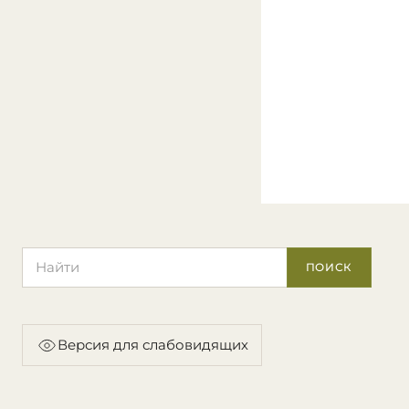
Поиск по сайту
ПОИСК
Версия для слабовидящих