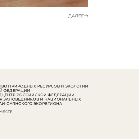
ДАЛЕЕ
ВО ПРИРОДНЫХ РЕСУРСОВ И ЭКОЛОГИИ
Й ФЕДЕРАЦИИ
ДЦЕНТР РОССИЙСКОЙ ФЕДЕРАЦИИ
Я ЗАПОВЕДНИКОВ И НАЦИОНАЛЬНЫХ
АЙ-САЯНСКОГО ЭКОРЕГИОНА
МЕСТЕ