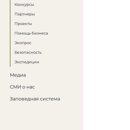
Конкурсы
Партнеры
Проекты
Помощь бизнеса
Экопрос
Безопасность
Экспедиции
Медиа
СМИ о нас
Заповедная система