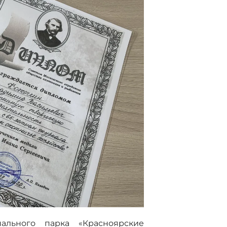
ального парка «Красноярские