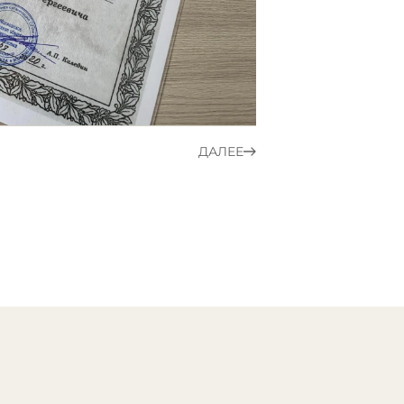
ДАЛЕЕ