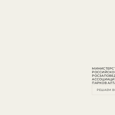
МИНИСТЕРСТ
РОССИЙСКО
РОСЗАПОВЕ
АССОЦИАЦИ
ПАРКОВ АЛТ
РЕШАЕМ В