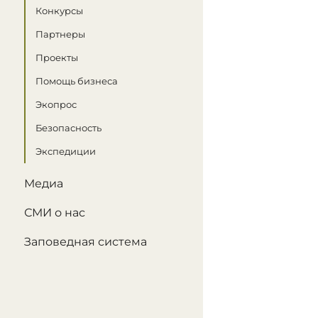
Конкурсы
Партнеры
Проекты
Помощь бизнеса
Экопрос
Безопасность
Экспедиции
Медиа
СМИ о нас
Заповедная система