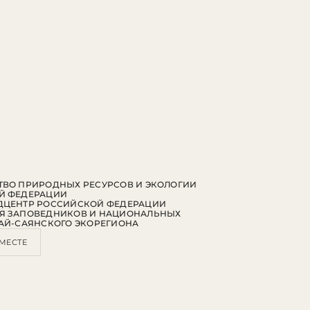
ВО ПРИРОДНЫХ РЕСУРСОВ И ЭКОЛОГИИ
Й ФЕДЕРАЦИИ
ДЦЕНТР РОССИЙСКОЙ ФЕДЕРАЦИИ
Я ЗАПОВЕДНИКОВ И НАЦИОНАЛЬНЫХ
АЙ-САЯНСКОГО ЭКОРЕГИОНА
МЕСТЕ