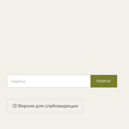
Поиск по сайту
ПОИСК
Версия для слабовидящих