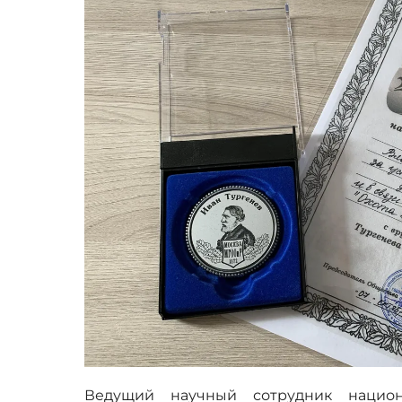
Ведущий научный сотрудник национ