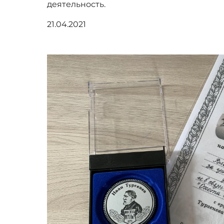
деятельность.
21.04.2021