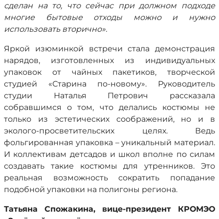
сделан на то, что сейчас при должном подходе
многие бытовые отходы можно и нужно
использовать вторично».
Яркой изюминкой встречи стала демонстрация
нарядов, изготовленных из индивидуальных
упаковок от чайных пакетиков, творческой
студией «Старина по-новому». Руководитель
студии Наталья Петрович рассказала
собравшимся о том, что делались костюмы не
только из эстетических соображений, но и в
эколого-просветительских целях. Ведь
фольгированная упаковка – уникальный материал.
И коллективам детсадов и школ вполне по силам
создавать такие костюмы для утренников. Это
реальная возможность сократить попадание
подобной упаковки на полигоны региона.
Татьяна Спожакина, вице-президент КРОМЭО