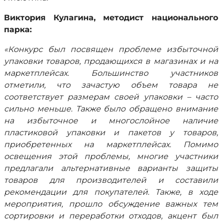
Виктория Кулагина, методист национального
парка:
«Конкурс был посвящен проблеме избыточной
упаковки товаров, продающихся в магазинах и на
маркетплейсах. Большинство участников
отметили, что зачастую объем товара не
соответствует размерам своей упаковки – часто
сильно меньше. Также было обращено внимание
на избыточное и многослойное наличие
пластиковой упаковки и пакетов у товаров,
приобретенных на маркетплейсах. Помимо
освещения этой проблемы, многие участники
предлагали альтернативные варианты защиты
товаров для производителей и составили
рекомендации для покупателей. Также, в ходе
мероприятия, прошло обсуждение важных тем
сортировки и переработки отходов, акцент был