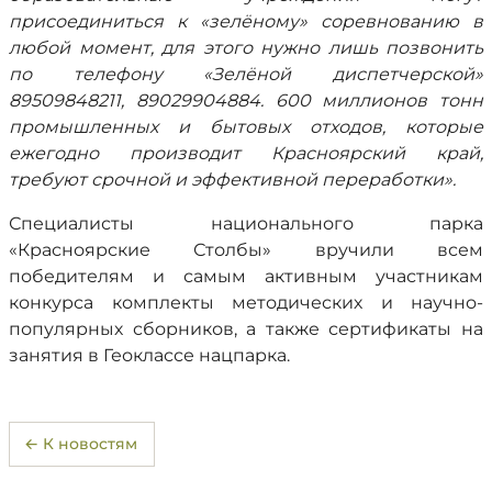
присоединиться к «зелёному» соревнованию в
любой момент, для этого нужно лишь позвонить
по телефону «Зелёной диспетчерской»
89509848211, 89029904884. 600 миллионов тонн
промышленных и бытовых отходов, которые
ежегодно производит Красноярский край,
требуют срочной и эффективной переработки».
Специалисты национального парка
«Красноярские Столбы» вручили всем
победителям и самым активным участникам
конкурса комплекты методических и научно-
популярных сборников, а также сертификаты на
занятия в Геоклассе нацпарка.
← К новостям