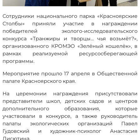
Сотрудники национального парка «Красноярские
Столбы» приняли участие в награждении
победителей эколого-исследовательского
конкурса «Транжиры и творцы… чья возьмёт?»,
организованного КРОМЭО «Зелёный кошелёк», в
рамках реализуемой ресурсосберегающей
программы.
Мероприятие прошло 17 апреля в Общественной
палате Красноярского края.
На церемонии награждения присутствовали
представители школ, детских садов и центров
дополнительного образования, которые
участвовали в конкурсе, а также руководитель
палаты экологических организаций Павел
Гудовский и художник-психолог Анастасия
Лисютина.