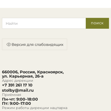
Поиск по сайту
ПОИСК
Версия для слабовидящих
660006, Россия, Красноярск,
ул. Карьерная, 26-а
Адрес дирекции
+7 391 261 17 10
stolby@mail.ru
Приёмная
Пн-чт: 9:00–18:00
Пт: 9:00–17:00
Режим работы дирекции нацпарка