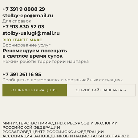
+7 391 9 8888 29
stolby-epo@mail.ru
Для справок
+7 913 830 52 03
stolby-uslugi@mail.ru
ВКОНТАКТЕ
МАКС
Бронирование услуг
Рекомендуем посещать
в светлое время суток
Режим работы территории нацпарка
+7 391 261 16 95
Сообщить о возгораниях и чрезвычайных ситуациях
ОТПРАВИТЬ ОБРАЩЕНИЕ
СТАРЫЙ САЙТ НАЦПАРКА →
МИНИСТЕРСТВО ПРИРОДНЫХ РЕСУРСОВ И ЭКОЛОГИИ
РОССИЙСКОЙ ФЕДЕРАЦИИ
РОСЗАПОВЕДЦЕНТР РОССИЙСКОЙ ФЕДЕРАЦИИ
АССОЦИАЦИЯ ЗАПОВЕДНИКОВ И НАЦИОНАЛЬНЫХ ПАРКОВ