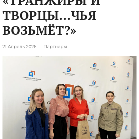
«ТРАНЖИРЫ И
ТВОРЦЫ…ЧЬЯ
ВОЗЬМЁТ?»
21 Апрель 2026
·
Партнеры