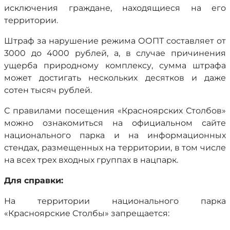
исключения граждане, находящиеся на его
территории.
Штраф за нарушение режима ООПТ составляет от
3000 до 4000 рублей, а, в случае причинения
ущерба природному комплексу, сумма штрафа
может достигать нескольких десятков и даже
сотен тысяч рублей.
С правилами посещения «Красноярских Столбов»
можно ознакомиться на официальном сайте
национального парка и на информационных
стендах, размещенных на территории, в том числе
на всех трех входных группах в нацпарк.
Для справки:
На территории национального парка
«Красноярские Столбы» запрещается: