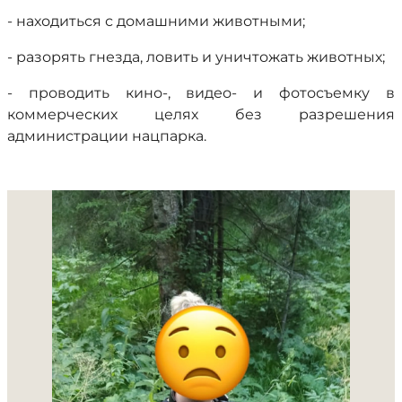
- находиться с домашними животными;
- разорять гнезда, ловить и уничтожать животных;
- проводить кино-, видео- и фотосъемку в
коммерческих целях без разрешения
администрации нацпарка.