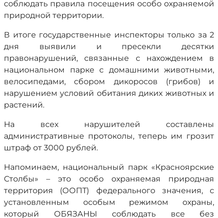
соблюдать правила посещения особо охраняемой
природной территории.
В итоге государственные инспекторы только за 2
дня выявили и пресекли десятки
правонарушений, связанные с нахождением в
национальном парке с домашними животными,
велосипедами, сбором дикоросов (грибов) и
нарушением условий обитания диких животных и
растений.
На всех нарушителей составлены
административные протоколы, теперь им грозит
штраф от 3000 рублей.
Напоминаем, национальный парк «Красноярские
Столбы» – это особо охраняемая природная
территория (ООПТ) федерального значения, с
установленным особым режимом охраны,
который ОБЯЗАНЫ соблюдать все без