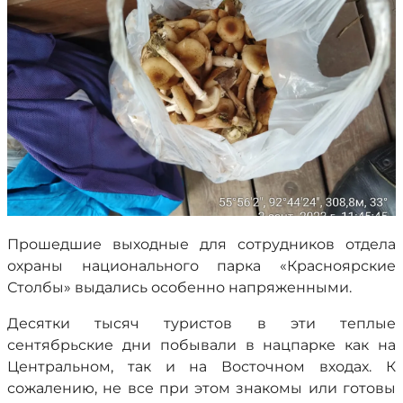
Прошедшие выходные для сотрудников отдела
охраны национального парка «Красноярские
Столбы» выдались особенно напряженными.
Десятки тысяч туристов в эти теплые
сентябрьские дни побывали в нацпарке как на
Центральном, так и на Восточном входах. К
сожалению, не все при этом знакомы или готовы