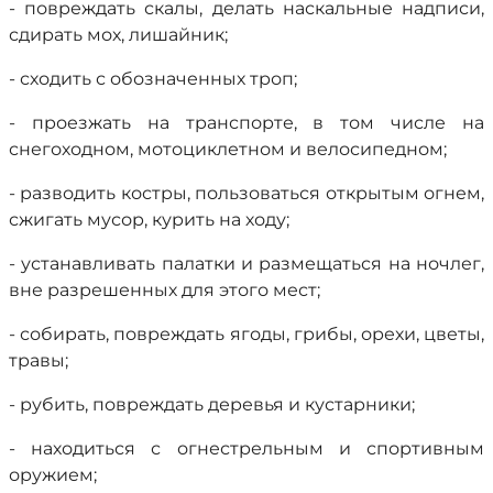
- повреждать скалы, делать наскальные надписи,
сдирать мох, лишайник;
- сходить с обозначенных троп;
- проезжать на транспорте, в том числе на
снегоходном, мотоциклетном и велосипедном;
- разводить костры, пользоваться открытым огнем,
сжигать мусор, курить на ходу;
- устанавливать палатки и размещаться на ночлег,
вне разрешенных для этого мест;
- собирать, повреждать ягоды, грибы, орехи, цветы,
травы;
- рубить, повреждать деревья и кустарники;
- находиться с огнестрельным и спортивным
оружием;