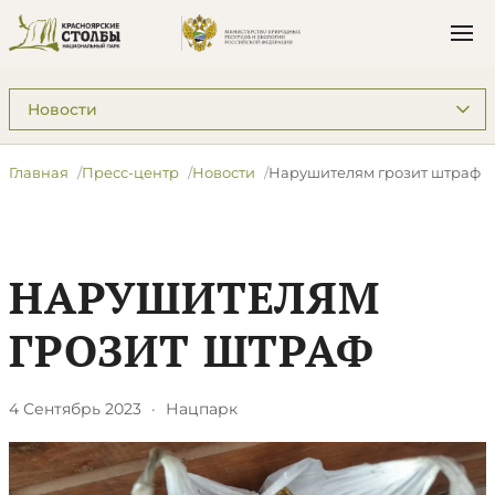
Подразделы: Пресс-центр
Главная
Пресс-центр
Новости
​Нарушителям грозит штраф
​НАРУШИТЕЛЯМ
ГРОЗИТ ШТРАФ
4 Сентябрь 2023
·
Нацпарк