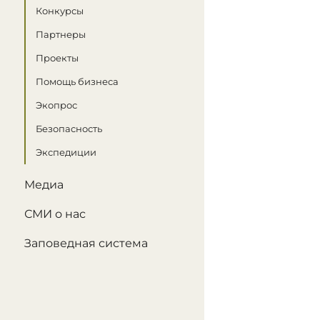
Конкурсы
Партнеры
Проекты
Помощь бизнеса
Экопрос
Безопасность
Экспедиции
Медиа
СМИ о нас
Заповедная система