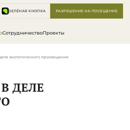
ЗЕЛЁНАЯ КНОПКА
РАЗРЕШЕНИЕ НА ПОСЕЩЕНИЕ
р
Сотрудничество
Проекты
деле экологического просвещения
В ДЕЛЕ
ГО