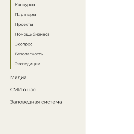
Конкурсы
Партнеры
Проекты
Помощь бизнеса
Экопрос
Безопасность
Экспедиции
Медиа
СМИ о нас
Заповедная система