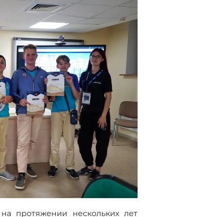
 на протяжении нескольких лет