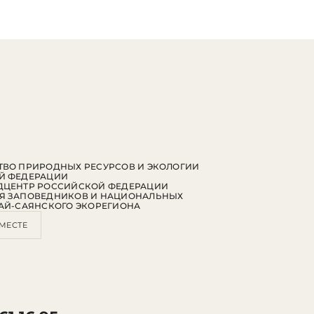
ВО ПРИРОДНЫХ РЕСУРСОВ И ЭКОЛОГИИ
Й ФЕДЕРАЦИИ
ДЦЕНТР РОССИЙСКОЙ ФЕДЕРАЦИИ
Я ЗАПОВЕДНИКОВ И НАЦИОНАЛЬНЫХ
АЙ-САЯНСКОГО ЭКОРЕГИОНА
МЕСТЕ