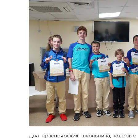
Два красноярских школьника, которые