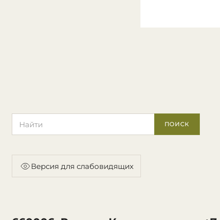
Поиск по сайту
ПОИСК
Версия для слабовидящих