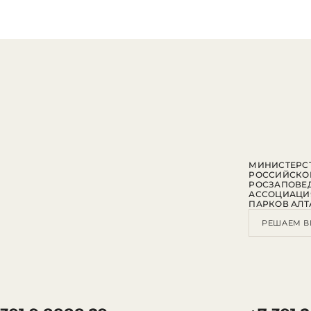
МИНИСТЕРСТ
РОССИЙСКО
РОСЗАПОВЕ
АССОЦИАЦИ
ПАРКОВ АЛТ
РЕШАЕМ В