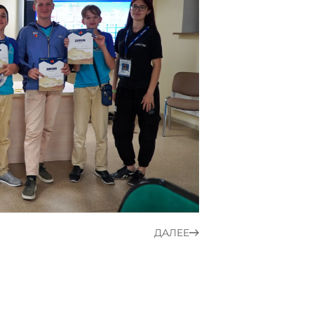
ДАЛЕЕ