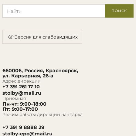
Поиск по сайту
ПОИСК
Версия для слабовидящих
660006, Россия, Красноярск,
ул. Карьерная, 26-а
Адрес дирекции
+7 391 261 17 10
stolby@mail.ru
Приёмная
Пн-чт: 9:00–18:00
Пт: 9:00–17:00
Режим работы дирекции нацпарка
+7 391 9 8888 29
stolby-epo@mail.ru