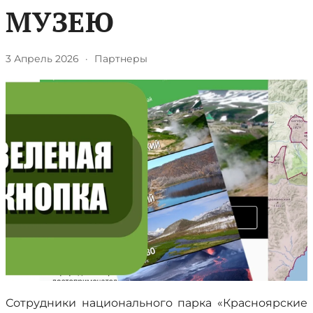
МУЗЕЮ
3 Апрель 2026
·
Партнеры
Сотрудники национального парка «Красноярские