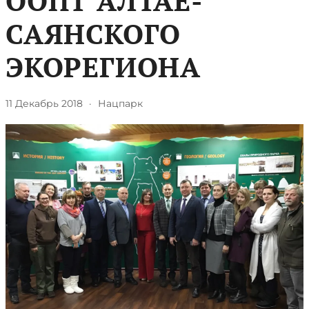
ООПТ АЛТАЕ-
САЯНСКОГО
ЭКОРЕГИОНА
11 Декабрь 2018
·
Нацпарк