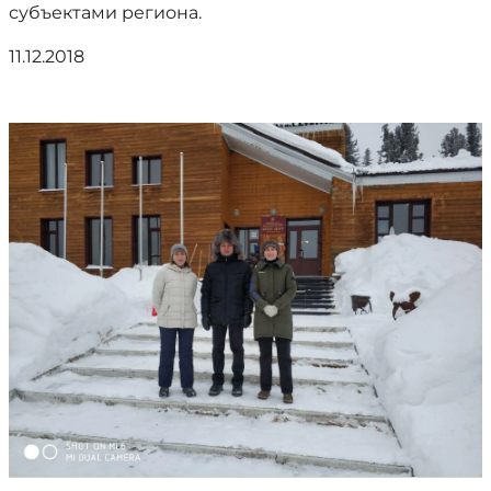
субъектами региона.
11.12.2018