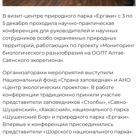
В визит-центре природного парка «Ергаки» с 3 по
5 декабря проходила научно-практическая
конференция для руководителей и научных
сотрудников особо охраняемых природных
территорий, работающих по проекту «Мониторинг
биологического разнообразия на ООПТ Алтае-
Саянского экорегиона».
Организаторами мероприятия выступили
Национальный фонд «Страна заповедная» и АНО
«Центр экологических проектов». В работе
конференции традиционно приняли участие
представители заповедников «Столбы», «Саяно-
Шушенский», «Хакасский», национального парка
«Шушенский Бор» и природного парка «Ергаки».
Впервые к конференции присоединились
представители «Шорского национального парка».