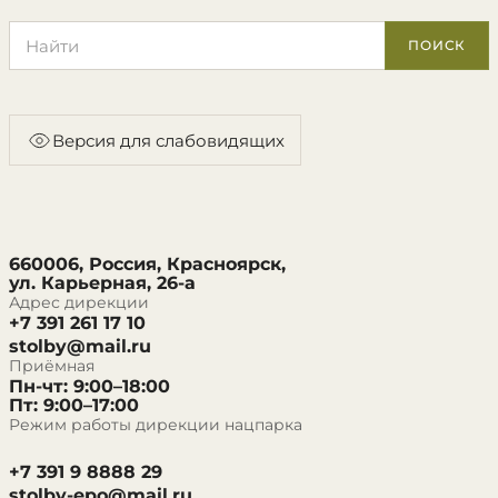
Поиск по сайту
ПОИСК
Версия для слабовидящих
660006, Россия, Красноярск,
ул. Карьерная, 26-а
Адрес дирекции
+7 391 261 17 10
stolby@mail.ru
Приёмная
Пн-чт: 9:00–18:00
Пт: 9:00–17:00
Режим работы дирекции нацпарка
+7 391 9 8888 29
stolby-epo@mail.ru