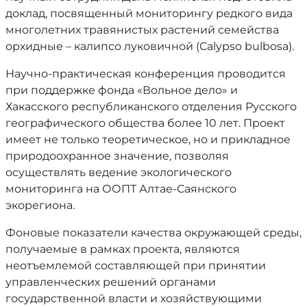
доклад, посвященный мониторингу редкого вида
многолетних травянистых растений семейства
орхидные – калипсо луковичной (Calypso bulbosa).
Научно-практическая конференция проводится
при поддержке фонда «Вольное дело» и
Хакасского республиканского отделения Русского
географического общества более 10 лет. Проект
имеет не только теоретическое, но и прикладное
природоохранное значение, позволяя
осуществлять ведение экологического
мониторинга на ООПТ Алтае-Саянского
экорегиона.
Фоновые показатели качества окружающей среды,
получаемые в рамках проекта, являются
неотъемлемой составляющей при принятии
управленческих решений органами
государственной власти и хозяйствующими