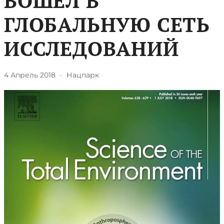
ВОШЕЛ В
ГЛОБАЛЬНУЮ СЕТЬ
ИССЛЕДОВАНИЙ
4 Апрель 2018
·
Нацпарк