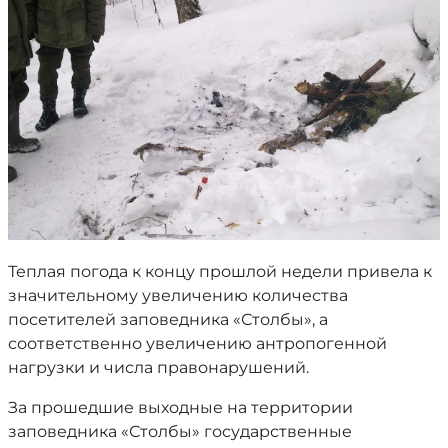
Теплая погода к концу прошлой недели привела к
значительному увеличению количества
посетителей заповедника «Столбы», а
соответственно увеличению антропогенной
нагрузки и числа правонарушений.
За прошедшие выходные на территории
заповедника «Столбы» государственные