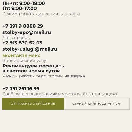
Пн-чт: 9:00–18:00
Пт: 9:00–17:00
Режим работы дирекции нацпарка
+7 391 9 8888 29
stolby-epo@mail.ru
Для справок
+7 913 830 52 03
stolby-uslugi@mail.ru
ВКОНТАКТЕ
МАКС
Бронирование услуг
Рекомендуем посещать
в светлое время суток
Режим работы территории нацпарка
+7 391 261 16 95
Сообщить о возгораниях и чрезвычайных ситуациях
ОТПРАВИТЬ ОБРАЩЕНИЕ
СТАРЫЙ САЙТ НАЦПАРКА →