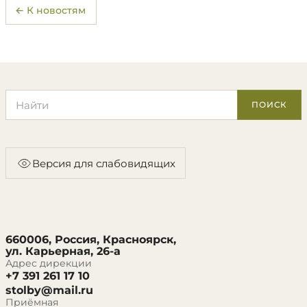
← К новостям
Поиск по сайту
ПОИСК
Версия для слабовидящих
660006, Россия, Красноярск,
ул. Карьерная, 26-а
Адрес дирекции
+7 391 261 17 10
stolby@mail.ru
Приёмная