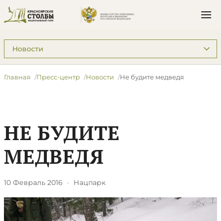
Подразделы: Пресс-центр
Главная
Пресс-центр
Новости
Не будите медведя
НЕ БУДИТЕ
МЕДВЕДЯ
10 Февраль 2016
·
Нацпарк