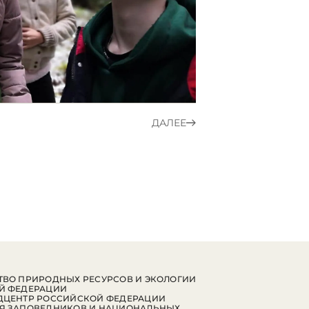
ДАЛЕЕ
ВО ПРИРОДНЫХ РЕСУРСОВ И ЭКОЛОГИИ
Й ФЕДЕРАЦИИ
ДЦЕНТР РОССИЙСКОЙ ФЕДЕРАЦИИ
Я ЗАПОВЕДНИКОВ И НАЦИОНАЛЬНЫХ