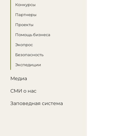
Конкурсы
Партнеры
Проекты
Помощь бизнеса
Экопрос
Безопасность
Экспедиции
Медиа
СМИ о нас
Заповедная система