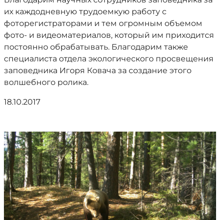
их каждодневную трудоемкую работу с
фоторегистраторами и тем огромным объемом
фото- и видеоматериалов, который им приходится
постоянно обрабатывать. Благодарим также
специалиста отдела экологического просвещения
заповедника Игоря Ковача за создание этого
волшебного ролика.
18.10.2017