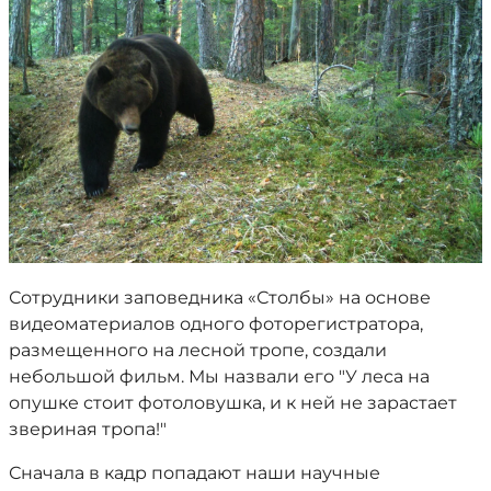
Сотрудники заповедника «Столбы» на основе
видеоматериалов одного фоторегистратора,
размещенного на лесной тропе, создали
небольшой фильм. Мы назвали его "У леса на
опушке стоит фотоловушка, и к ней не зарастает
звериная тропа!"
Сначала в кадр попадают наши научные