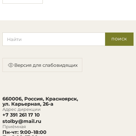
Поиск по сайту
ПОИСК
Версия для слабовидящих
660006, Россия, Красноярск,
ул. Карьерная, 26-а
Адрес дирекции
+7 391 261 17 10
stolby@mail.ru
Приёмная
Пн-чт: 9:00–18:00