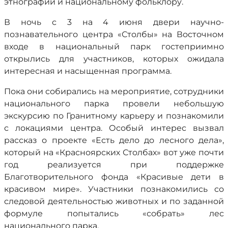
этнографии и национальному фольклору.
В ночь с 3 на 4 июня двери научно-
познавательного центра «Столбы» на Восточном
входе в национальный парк гостеприимно
открылись для участников, которых ожидала
интересная и насыщенная программа.
Пока они собирались на мероприятие, сотрудники
национального парка провели небольшую
экскурсию по Гранитному карьеру и познакомили
с локациями центра. Особый интерес вызвал
рассказ о проекте «Есть дело до лесного дела»,
который на «Красноярских Столбах» вот уже почти
год реализуется при поддержке
Благотворительного фонда «Красивые дети в
красивом мире». Участники познакомились со
следовой деятельностью животных и по заданной
формуле попытались «собрать» лес
национального парка.