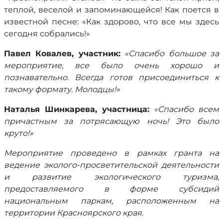
теплой, веселой и запоминающейся! Как поется в
известной песне: «Как здорово, что все мы здесь
сегодня собрались!»
Павел Ковалев, участник:
«Спасибо большое за
мероприятие, все было очень хорошо и
познавательно. Всегда готов присоединиться к
такому формату. Молодцы!»
Наталья Шинкарева, участница:
«Спасибо всем
причастным за потрясающую ночь! Это было
круто!»
Мероприятие проведено в рамках гранта на
ведение эколого-просветительской деятельности
и развитие экологического туризма,
предоставляемого в форме субсидий
национальным паркам, расположенным на
территории Красноярского края.